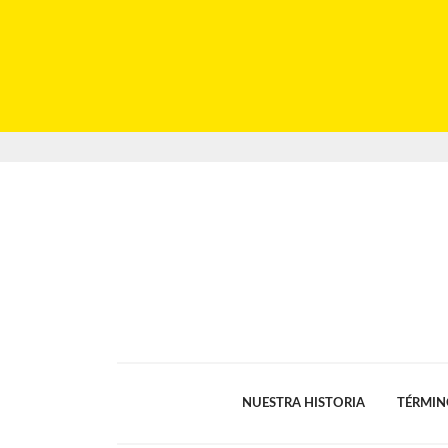
NUESTRA HISTORIA
TÉRMIN