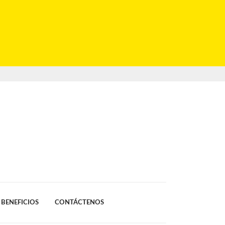
BENEFICIOS
CONTÁCTENOS