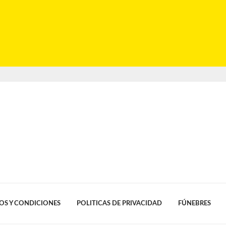
OS Y CONDICIONES
POLITICAS DE PRIVACIDAD
FÚNEBRES