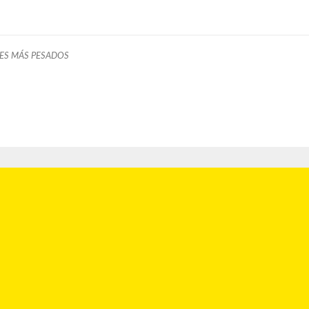
ES MÁS PESADOS