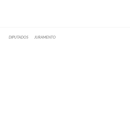
DIPUTADOS
JURAMENTO