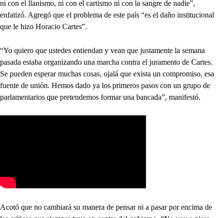
ni con el llanismo, ni con el cartismo ni con la sangre de nadie”,
enfatizó. Agregó que el problema de este país “es el daño institucional
que le hizo Horacio Cartes”.
“Yo quiero que ustedes entiendan y vean que justamente la semana
pasada estaba organizando una marcha contra el juramento de Cartes.
Se pueden esperar muchas cosas, ojalá que exista un compromiso, esa
fuente de unión. Hemos dado ya los primeros pasos con un grupo de
parlamentarios que pretendemos formar una bancada”, manifestó.
Acotó que no cambiará su manera de pensar ni a pasar por encima de