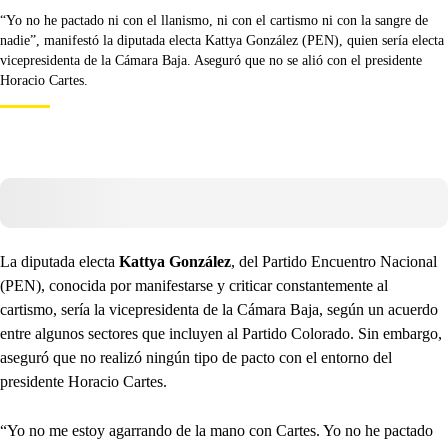
“Yo no he pactado ni con el llanismo, ni con el cartismo ni con la sangre de
nadie”, manifestó la diputada electa Kattya González (PEN), quien sería electa
vicepresidenta de la Cámara Baja. Aseguró que no se alió con el presidente
Horacio Cartes.
La diputada electa
Kattya González
, del Partido Encuentro Nacional
(PEN), conocida por manifestarse y criticar constantemente al
cartismo, sería la vicepresidenta de la Cámara Baja, según un acuerdo
entre algunos sectores que incluyen al Partido Colorado. Sin embargo,
aseguró que no realizó ningún tipo de pacto con el entorno del
presidente Horacio Cartes.
“Yo no me estoy agarrando de la mano con Cartes. Yo no he pactado