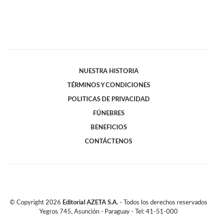
NUESTRA HISTORIA
TÉRMINOS Y CONDICIONES
POLITICAS DE PRIVACIDAD
FÚNEBRES
BENEFICIOS
CONTÁCTENOS
© Copyright
2026
Editorial AZETA S.A.
- Todos los derechos reservados
Yegros 745, Asunción - Paraguay - Tel: 41-51-000