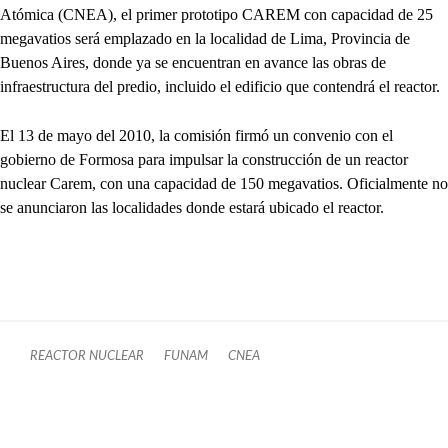
Atómica (CNEA), el primer prototipo CAREM con capacidad de 25
megavatios será emplazado en la localidad de Lima, Provincia de
Buenos Aires, donde ya se encuentran en avance las obras de
infraestructura del predio, incluido el edificio que contendrá el reactor.
El 13 de mayo del 2010, la comisión firmó un convenio con el
gobierno de Formosa para impulsar la construcción de un reactor
nuclear Carem, con una capacidad de 150 megavatios. Oficialmente no
se anunciaron las localidades donde estará ubicado el reactor.
REACTOR NUCLEAR
FUNAM
CNEA