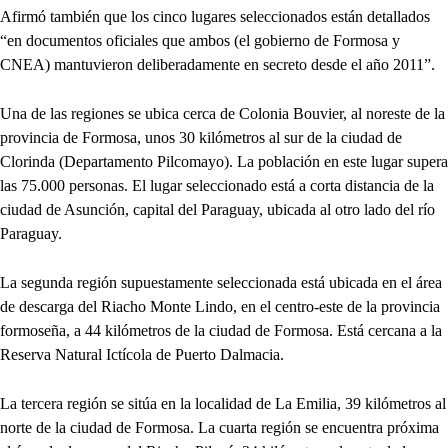
Afirmó también que los cinco lugares seleccionados están detallados
“en documentos oficiales que ambos (el gobierno de Formosa y
CNEA) mantuvieron deliberadamente en secreto desde el año 2011”.
Una de las regiones se ubica cerca de Colonia Bouvier, al noreste de la
provincia de Formosa, unos 30 kilómetros al sur de la ciudad de
Clorinda (Departamento Pilcomayo). La población en este lugar supera
las 75.000 personas. El lugar seleccionado está a corta distancia de la
ciudad de Asunción, capital del Paraguay, ubicada al otro lado del río
Paraguay.
La segunda región supuestamente seleccionada está ubicada en el área
de descarga del Riacho Monte Lindo, en el centro-este de la provincia
formoseña, a 44 kilómetros de la ciudad de Formosa. Está cercana a la
Reserva Natural Ictícola de Puerto Dalmacia.
La tercera región se sitúa en la localidad de La Emilia, 39 kilómetros al
norte de la ciudad de Formosa. La cuarta región se encuentra próxima