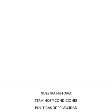
NUESTRA HISTORIA
TÉRMINOS Y CONDICIONES
POLITICAS DE PRIVACIDAD