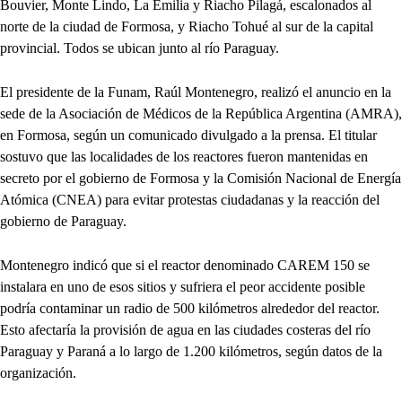
Bouvier, Monte Lindo, La Emilia y Riacho Pilagá, escalonados al
norte de la ciudad de Formosa, y Riacho Tohué al sur de la capital
provincial. Todos se ubican junto al río Paraguay.
El presidente de la Funam, Raúl Montenegro, realizó el anuncio en la
sede de la Asociación de Médicos de la República Argentina (AMRA),
en Formosa, según un comunicado divulgado a la prensa. El titular
sostuvo que las localidades de los reactores fueron mantenidas en
secreto por el gobierno de Formosa y la Comisión Nacional de Energía
Atómica (CNEA) para evitar protestas ciudadanas y la reacción del
gobierno de Paraguay.
Montenegro indicó que si el reactor denominado CAREM 150 se
instalara en uno de esos sitios y sufriera el peor accidente posible
podría contaminar un radio de 500 kilómetros alrededor del reactor.
Esto afectaría la provisión de agua en las ciudades costeras del río
Paraguay y Paraná a lo largo de 1.200 kilómetros, según datos de la
organización.