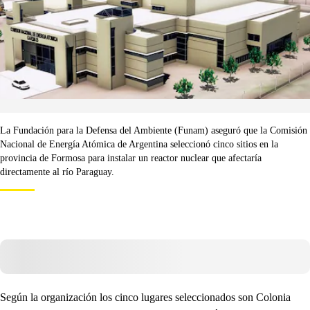
La Fundación para la Defensa del Ambiente (Funam) aseguró que la Comisión
Nacional de Energía Atómica de Argentina seleccionó cinco sitios en la
provincia de Formosa para instalar un reactor nuclear que afectaría
directamente al río Paraguay.
Según la organización los cinco lugares seleccionados son Colonia