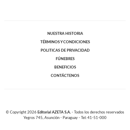
NUESTRA HISTORIA
TÉRMINOS Y CONDICIONES
POLITICAS DE PRIVACIDAD
FÚNEBRES
BENEFICIOS
CONTÁCTENOS
© Copyright
2026
Editorial AZETA S.A.
- Todos los derechos reservados
Yegros 745, Asunción - Paraguay - Tel: 41-51-000