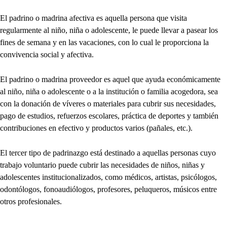
El padrino o madrina afectiva es aquella persona que visita
regularmente al niño, niña o adolescente, le puede llevar a pasear los
fines de semana y en las vacaciones, con lo cual le proporciona la
convivencia social y afectiva.
El padrino o madrina proveedor es aquel que ayuda económicamente
al niño, niña o adolescente o a la institución o familia acogedora, sea
con la donación de víveres o materiales para cubrir sus necesidades,
pago de estudios, refuerzos escolares, práctica de deportes y también
contribuciones en efectivo y productos varios (pañales, etc.).
El tercer tipo de padrinazgo está destinado a aquellas personas cuyo
trabajo voluntario puede cubrir las necesidades de niños, niñas y
adolescentes institucionalizados, como médicos, artistas, psicólogos,
odontólogos, fonoaudiólogos, profesores, peluqueros, músicos entre
otros profesionales.