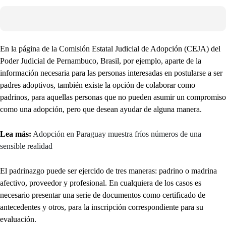
En la página de la Comisión Estatal Judicial de Adopción (CEJA) del
Poder Judicial de Pernambuco, Brasil, por ejemplo, aparte de la
información necesaria para las personas interesadas en postularse a ser
padres adoptivos, también existe la opción de colaborar como
padrinos, para aquellas personas que no pueden asumir un compromiso
como una adopción, pero que desean ayudar de alguna manera.
Lea más:
Adopción en Paraguay muestra fríos números de una
sensible realidad
El padrinazgo puede ser ejercido de tres maneras: padrino o madrina
afectivo, proveedor y profesional. En cualquiera de los casos es
necesario presentar una serie de documentos como certificado de
antecedentes y otros, para la inscripción correspondiente para su
evaluación.