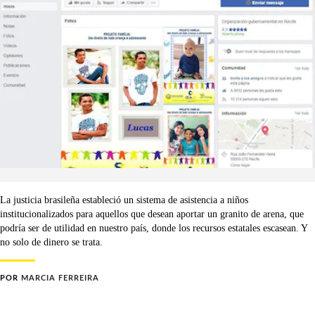
La justicia brasileña estableció un sistema de asistencia a niños
institucionalizados para aquellos que desean aportar un granito de arena, que
podría ser de utilidad en nuestro país, donde los recursos estatales escasean. Y
no solo de dinero se trata.
POR
MARCIA FERREIRA