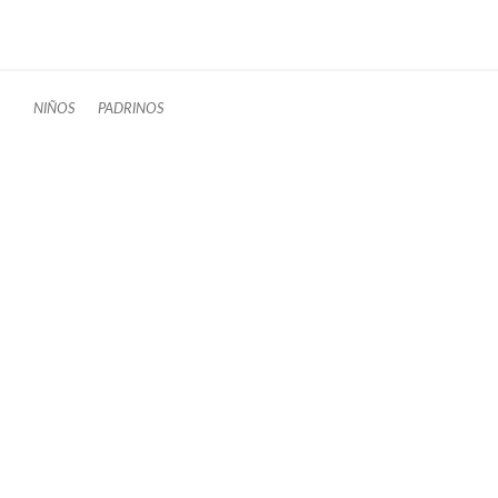
NIÑOS
PADRINOS