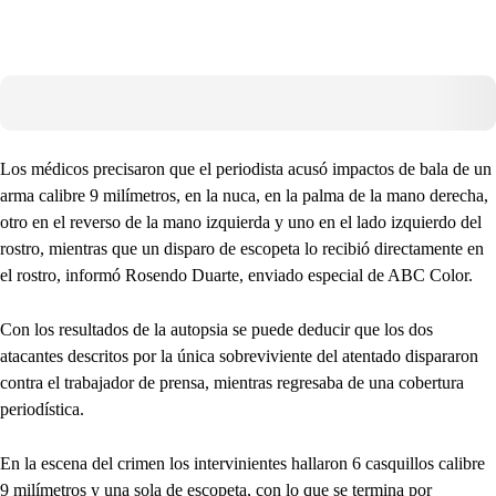
Los médicos precisaron que el periodista acusó impactos de bala de un
arma calibre 9 milímetros, en la nuca, en la palma de la mano derecha,
otro en el reverso de la mano izquierda y uno en el lado izquierdo del
rostro, mientras que un disparo de escopeta lo recibió directamente en
el rostro, informó Rosendo Duarte, enviado especial de ABC Color.
Con los resultados de la autopsia se puede deducir que los dos
atacantes descritos por la única sobreviviente del atentado dispararon
contra el trabajador de prensa, mientras regresaba de una cobertura
periodística.
En la escena del crimen los intervinientes hallaron 6 casquillos calibre
9 milímetros y una sola de escopeta, con lo que se termina por