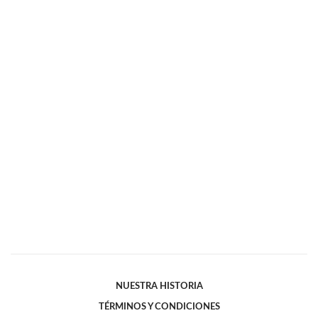
NUESTRA HISTORIA
TÉRMINOS Y CONDICIONES