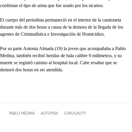
confirmar el tipo de arma que fue usado por los sicarios.
El cuerpo del periodista permaneció en el interior de la camioneta
durante más de dos horas a causa de la demora de la llegada de los
agentes de Criminalística e Investigación de Homicidios.
Por su parte Antonia Almada (19) la joven que acompañaba a Pablo
Medina, también recibió heridas de bala calibre 9 milímetros, y su
muerte se registró camino al hospital local. Cabe resaltar que se
demoró dos horas en ser atendida.
PABLO MEDINA
AUTOPSIA
CURUGAUTY