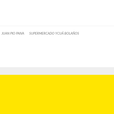
JUAN PIO PAIVA
SUPERMERCADO YCUÁ BOLAÑOS