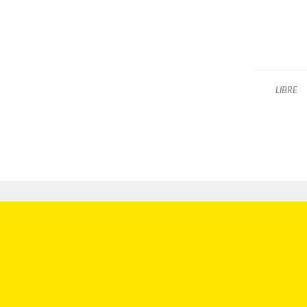
LIBRE