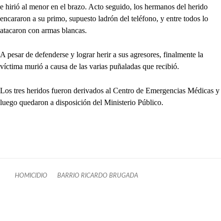
e hirió al menor en el brazo. Acto seguido, los hermanos del herido
encararon a su primo, supuesto ladrón del teléfono, y entre todos lo
atacaron con armas blancas.
A pesar de defenderse y lograr herir a sus agresores, finalmente la
víctima murió a causa de las varias puñaladas que recibió.
Los tres heridos fueron derivados al Centro de Emergencias Médicas y
luego quedaron a disposición del Ministerio Público.
HOMICIDIO
BARRIO RICARDO BRUGADA