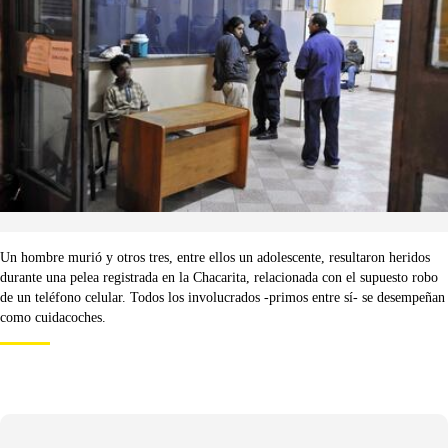
Un hombre murió y otros tres, entre ellos un adolescente, resultaron heridos
durante una pelea registrada en la Chacarita, relacionada con el supuesto robo
de un teléfono celular. Todos los involucrados -primos entre sí- se desempeñan
como cuidacoches.