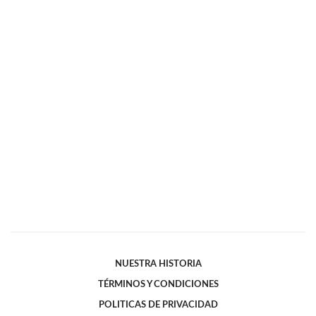
NUESTRA HISTORIA
TÉRMINOS Y CONDICIONES
POLITICAS DE PRIVACIDAD