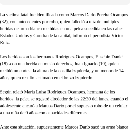
La víctima fatal fue identificada como Marcos Darío Pereira Ocampos
(32), con antecedentes por robo, quien falleció a raíz de múltiples
heridas de arma blanca recibidas en una pelea sucedida en las calles
Estados Unidos y Gondra de la capital, informó el periodista Víctor
Ruiz.
Los heridos son los hermanos Rodríguez Ocampos, Eusebio Daniel
(18) -con una herida en muslo derecho-, Juan Ignacio (19), quien
recibió un corte a la altura de la costilla izquierda, y un menor de 14
años, quien resultó lastimado en el brazo izquierdo.
Según relató María Luisa Rodríguez Ocampos, hermana de los
heridos, la pelea se registró alrededor de las 22:30 del lunes, cuando el
adolescente encaró a Marcos Darío por el supuesto robo de un celular
a una niña de 9 años con capacidades diferentes.
Ante esta situación, supuestamente Marcos Darío sacó un arma blanca