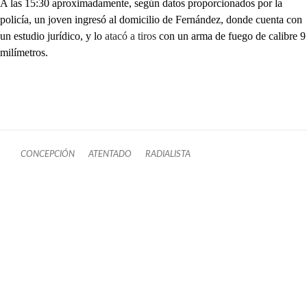
A las 15:30 aproximadamente, según datos proporcionados por la
policía, un joven ingresó al domicilio de Fernández, donde cuenta con
un estudio jurídico, y lo
atacó a tiros
con un arma de fuego de calibre 9
milímetros.
CONCEPCIÓN
ATENTADO
RADIALISTA