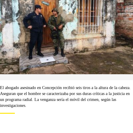
El abogado asesinado en Concepción recibió seis tiros a la altura de la cabeza.
Aseguran que el hombre se caracterizaba por sus duras críticas a la justicia en
un programa radial. La venganza sería el móvil del crimen, según las
investigaciones.