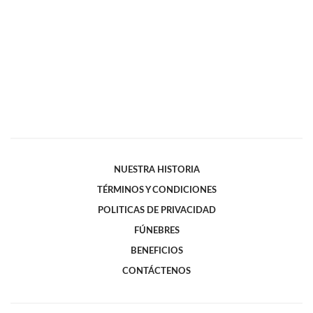
NUESTRA HISTORIA
TÉRMINOS Y CONDICIONES
POLITICAS DE PRIVACIDAD
FÚNEBRES
BENEFICIOS
CONTÁCTENOS