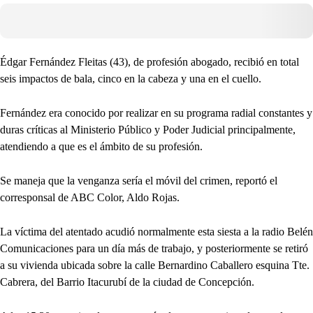
Édgar Fernández Fleitas (43), de profesión abogado, recibió en total
seis impactos de bala, cinco en la cabeza y una en el cuello.
Fernández era conocido por realizar en su programa radial constantes y
duras críticas al Ministerio Público y Poder Judicial principalmente,
atendiendo a que es el ámbito de su profesión.
Se maneja que la venganza sería el móvil del crimen, reportó el
corresponsal de ABC Color, Aldo Rojas.
La víctima del atentado acudió normalmente esta siesta a la radio Belén
Comunicaciones para un día más de trabajo, y posteriormente se retiró
a su vivienda ubicada sobre la calle Bernardino Caballero esquina Tte.
Cabrera, del Barrio Itacurubí de la ciudad de Concepción.