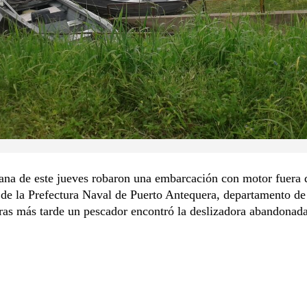
ana de este jueves robaron una embarcación con motor fuera 
de la Prefectura Naval de Puerto Antequera, departamento de
as más tarde un pescador encontró la deslizadora abandonada