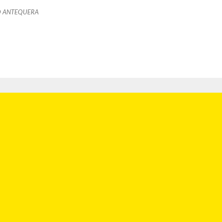
O ANTEQUERA