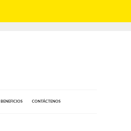
BENEFICIOS
CONTÁCTENOS