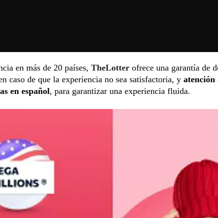
ncia en más de 20 países,
TheLotter
ofrece una garantía de 
en caso de que la experiencia no sea satisfactoria, y
atención 
ras en español
, para garantizar una experiencia fluida.