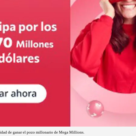
nidad de ganar el pozo millonario de Mega Millions.