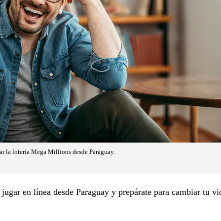
gar la lotería Mega Millions desde Paraguay.
jugar en línea desde Paraguay y prepárate para cambiar tu vi