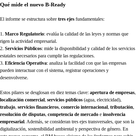
Qué mide el nuevo B-Ready
El informe se estructura sobre
tres ejes
fundamentales:
Marco Regulatorio
: evalúa la calidad de las leyes y normas que
rigen la actividad empresarial.
Servicios Públicos
: mide la disponibilidad y calidad de los servicios
estatales necesarios para cumplir las regulaciones.
Eficiencia Operativa
: analiza la facilidad con que las empresas
pueden interactuar con el sistema, registrar operaciones y
desenvolverse.
Estos pilares se desglosan en diez temas clave:
apertura de empresas
,
localización comercial
,
servicios públicos
(agua, electricidad),
trabajo
,
servicios
financieros
,
comercio internacional
,
tributación
,
resolución de disputas
,
competencia
de mercado
e
insolvencia
empresarial
. Además, se consideran tres ejes transversales, que son la
digitalización, sostenibilidad ambiental y perspectiva de género. En