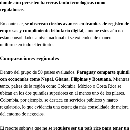
donde aún persisten barreras tanto tecnológicas como
regulatorias
.
En contraste,
se observan ciertos avances en trámites de registro de
empresas y cumplimiento tributario digital
, aunque estos aún no
están consolidados a nivel nacional ni se extienden de manera
uniforme en todo el territorio.
Comparaciones regionales
Dentro del grupo de 50 países evaluados,
Paraguay comparte quintil
con economías como Nepal, Ghana, Filipinas y Botsuana
. Mientras
tanto, países de la región como Colombia, México o Costa Rica se
ubican en los dos quintiles superiores en al menos uno de los pilares.
Colombia, por ejemplo, se destaca en servicios públicos y marco
regulatorio, lo que evidencia una estrategia más consolidada de mejora
del entorno de negocios.
El reporte subraya que
no se requiere ser un país rico para tener un