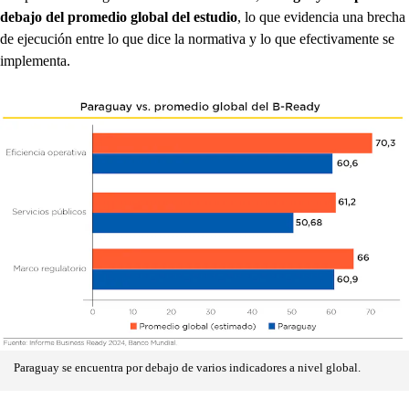
debajo del promedio global del estudio
, lo que evidencia una brecha
de ejecución entre lo que dice la normativa y lo que efectivamente se
implementa.
Paraguay se encuentra por debajo de varios indicadores a nivel global.