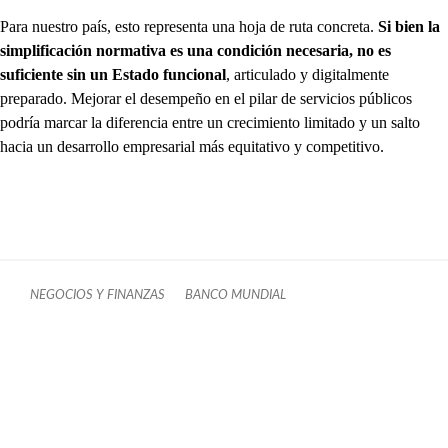
Para nuestro país, esto representa una hoja de ruta concreta.
Si bien la
simplificación normativa es una condición necesaria, no es
suficiente sin un Estado funcional
, articulado y digitalmente
preparado. Mejorar el desempeño en el pilar de servicios públicos
podría marcar la diferencia entre un crecimiento limitado y un salto
hacia un desarrollo empresarial más equitativo y competitivo.
NEGOCIOS Y FINANZAS
BANCO MUNDIAL