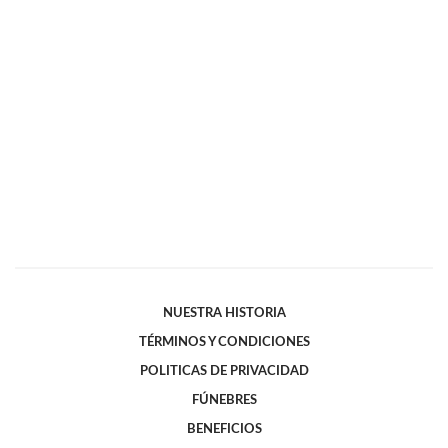
NUESTRA HISTORIA
TÉRMINOS Y CONDICIONES
POLITICAS DE PRIVACIDAD
FÚNEBRES
BENEFICIOS