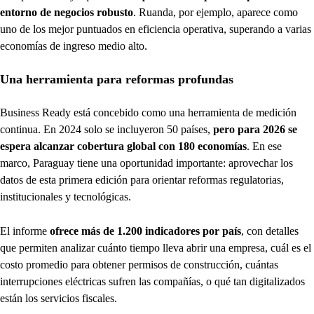
entorno de negocios robusto
. Ruanda, por ejemplo, aparece como
uno de los mejor puntuados en eficiencia operativa, superando a varias
economías de ingreso medio alto.
Una herramienta para reformas profundas
Business Ready está concebido como una herramienta de medición
continua. En 2024 solo se incluyeron 50 países,
pero para 2026 se
espera alcanzar cobertura global con 180 economías
. En ese
marco, Paraguay tiene una oportunidad importante: aprovechar los
datos de esta primera edición para orientar reformas regulatorias,
institucionales y tecnológicas.
El informe
ofrece más de 1.200 indicadores por país
, con detalles
que permiten analizar cuánto tiempo lleva abrir una empresa, cuál es el
costo promedio para obtener permisos de construcción, cuántas
interrupciones eléctricas sufren las compañías, o qué tan digitalizados
están los servicios fiscales.