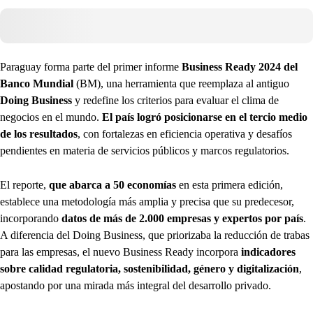
Paraguay forma parte del primer informe
Business Ready 2024 del
Banco Mundial
(BM), una herramienta que reemplaza al antiguo
Doing Business
y redefine los criterios para evaluar el clima de
negocios en el mundo.
El país logró posicionarse en el tercio medio
de los resultados
, con fortalezas en eficiencia operativa y desafíos
pendientes en materia de servicios públicos y marcos regulatorios.
El reporte,
que abarca a 50 economías
en esta primera edición,
establece una metodología más amplia y precisa que su predecesor,
incorporando
datos de más de 2.000 empresas y expertos por país
.
A diferencia del Doing Business, que priorizaba la reducción de trabas
para las empresas, el nuevo Business Ready incorpora
indicadores
sobre calidad regulatoria, sostenibilidad, género y digitalización
,
apostando por una mirada más integral del desarrollo privado.