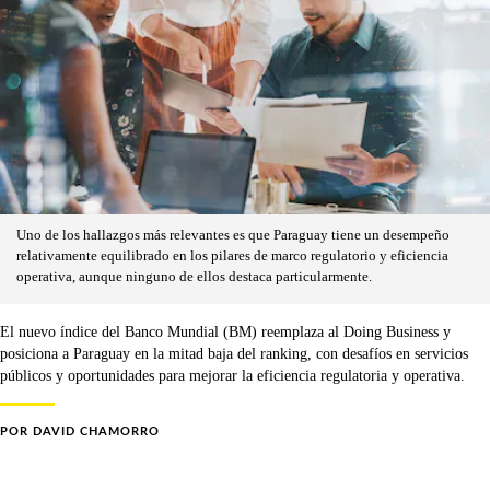
Uno de los hallazgos más relevantes es que Paraguay tiene un desempeño
relativamente equilibrado en los pilares de marco regulatorio y eficiencia
operativa, aunque ninguno de ellos destaca particularmente.
El nuevo índice del Banco Mundial (BM) reemplaza al Doing Business y
posiciona a Paraguay en la mitad baja del ranking, con desafíos en servicios
públicos y oportunidades para mejorar la eficiencia regulatoria y operativa.
POR
DAVID CHAMORRO