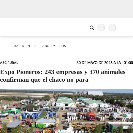
MAFIA EN IPS
ABC EMPLEOS
ABC RURAL
30 DE MAYO DE 2026 A LA - 01:00
Expo Pioneros: 243 empresas y 370 animales
confirman que el chaco no para