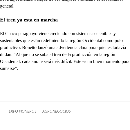
general.
El tren ya está en marcha
El Chaco paraguayo viene creciendo con sistemas sostenibles y
sustentables que están redefiniendo la región Occidental como polo
productivo. Bonetto lanzó una advertencia clara para quienes todavía
dudan: “Al que no se suba al tren de la producción en la región
Occidental, cada año le será más difícil. Este es un buen momento para
sumarse”.
EXPO PIONEROS
AGRONEGOCIOS