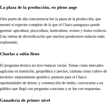
La plaza de la producción, en pleno auge
Otro punto de alta concurrencia fue la plaza de la producción, que
mostró el espectro completo de lo que el Chaco paraguayo puede
generar: apicultura, piscicultura, horticultura, ovinos y frutos exóticos.
Una vitrina de diversificación que muchos productores todavía están
explorando.
Charlas a salón lleno
El programa técnico no tuvo butacas vacías. Temas como mercados
agrícolas en transición, geopolítica y precios; carinata como cultivo de
invierno; mejoramiento genético; pasturas para el Chaco;
oportunidades de tierras; y construcción de rindes, convocaron a un
público que llegó con preguntas concretas y se fue con respuestas.
Ganadería de primer nivel