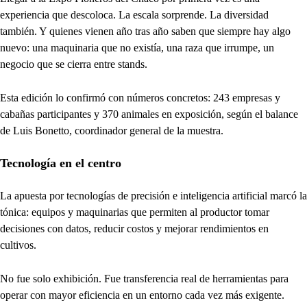
experiencia que descoloca. La escala sorprende. La diversidad
también. Y quienes vienen año tras año saben que siempre hay algo
nuevo: una maquinaria que no existía, una raza que irrumpe, un
negocio que se cierra entre stands.
Esta edición lo confirmó con números concretos: 243 empresas y
cabañas participantes y 370 animales en exposición, según el balance
de Luis Bonetto, coordinador general de la muestra.
Tecnología en el centro
La apuesta por tecnologías de precisión e inteligencia artificial marcó la
tónica: equipos y maquinarias que permiten al productor tomar
decisiones con datos, reducir costos y mejorar rendimientos en
cultivos.
No fue solo exhibición. Fue transferencia real de herramientas para
operar con mayor eficiencia en un entorno cada vez más exigente.