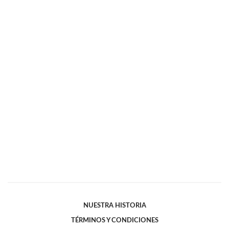
NUESTRA HISTORIA
TÉRMINOS Y CONDICIONES