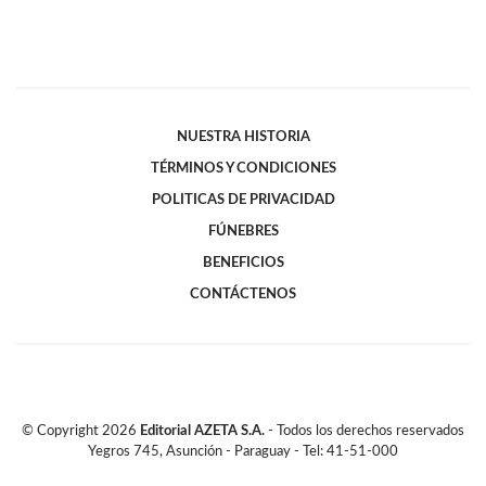
NUESTRA HISTORIA
TÉRMINOS Y CONDICIONES
POLITICAS DE PRIVACIDAD
FÚNEBRES
BENEFICIOS
CONTÁCTENOS
© Copyright
2026
Editorial AZETA S.A.
- Todos los derechos reservados
Yegros 745, Asunción - Paraguay - Tel: 41-51-000