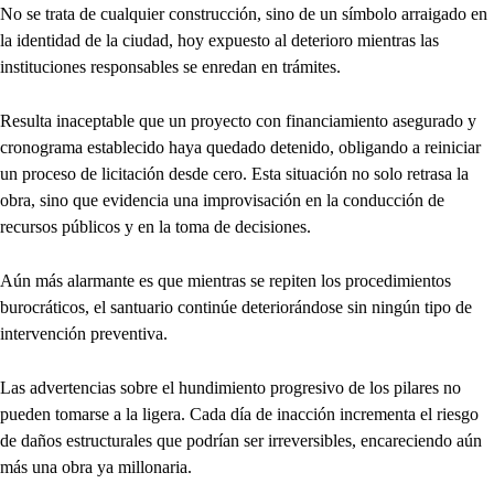
No se trata de cualquier construcción, sino de un símbolo arraigado en
la identidad de la ciudad, hoy expuesto al deterioro mientras las
instituciones responsables se enredan en trámites.
Resulta inaceptable que un proyecto con financiamiento asegurado y
cronograma establecido haya quedado detenido, obligando a reiniciar
un proceso de licitación desde cero. Esta situación no solo retrasa la
obra, sino que evidencia una improvisación en la conducción de
recursos públicos y en la toma de decisiones.
Aún más alarmante es que mientras se repiten los procedimientos
burocráticos, el santuario continúe deteriorándose sin ningún tipo de
intervención preventiva.
Las advertencias sobre el hundimiento progresivo de los pilares no
pueden tomarse a la ligera. Cada día de inacción incrementa el riesgo
de daños estructurales que podrían ser irreversibles, encareciendo aún
más una obra ya millonaria.