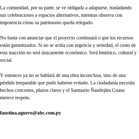
La comunidad, por su parte, se ve obligada a adaptarse, trasladando
sus celebraciones a espacios alternativos, mientras observa con
impotencia cómo su patrimonio queda relegado.
No basta con anunciar que el proyecto continuará o que los recursos
están garantizados. Si no se actúa con urgencia y seriedad, el costo de
esta inacción no será únicamente económico. Será histórico, cultural y
social.
Y entonces ya no se hablará de una obra inconclusa, sino de una
pérdida irreparable que pudo haberse evitado. La ciudadanía necesita
hechos concretos, plazos claros y el Santuario Ñandejára Guasu
merece respeto.
faustina.aguero@abc.com.py