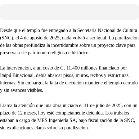
Desde que el templo fue entregado a la Secretaría Nacional de Cultura
(SNC), el 4 de agosto de 2025, nada volvió a ser igual. La paralización
de las obras profundiza la incertidumbre sobre un proyecto clave para
preservar este patrimonio religioso e histórico.
La intervención, a un costo de G. 11.400 millones financiado por
Itaipú Binacional, debía abarcar pisos, muros, techos y estructuras
internas. Sin embargo, la falta de ejecución mantiene el templo cerrado
y sin avances visibles.
Llama la atención que una obra iniciada el 31 de julio de 2025, con un
plazo de 12 meses, hoy esté completamente detenida. Los trabajos
estaban a cargo de MES Ingeniería SA, bajo fiscalización de la SNC,
sin explicaciones claras sobre su paralización.