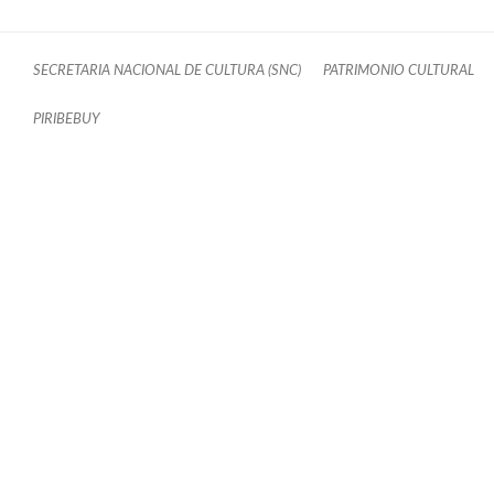
SECRETARIA NACIONAL DE CULTURA (SNC)
PATRIMONIO CULTURAL
PIRIBEBUY