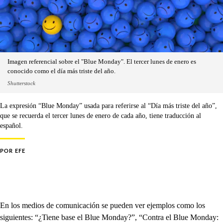
Imagen referencial sobre el "Blue Monday". El tercer lunes de enero es
conocido como el día más triste del año.
Shutterstock
La expresión “Blue Monday” usada para referirse al “Día más triste del año”,
que se recuerda el tercer lunes de enero de cada año, tiene traducción al
español.
POR
EFE
En los medios de comunicación se pueden ver ejemplos como los
siguientes: “¿Tiene base el Blue Monday?”, “Contra el Blue Monday: