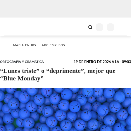
MAFIA EN IPS
ABC EMPLEOS
ORTOGRAFÍA Y GRAMÁTICA
19 DE ENERO DE 2026 A LA - 09:03
“Lunes triste” o “deprimente”, mejor que
“Blue Monday”