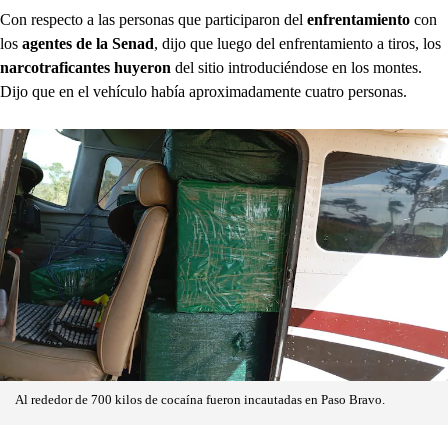
Con respecto a las personas que participaron del
enfrentamiento
con
los
agentes de la Senad
, dijo que luego del enfrentamiento a tiros, los
narcotraficantes huyeron
del sitio introduciéndose en los montes.
Dijo que en el vehículo había aproximadamente cuatro personas.
Al rededor de 700 kilos de cocaína fueron incautadas en Paso Bravo.