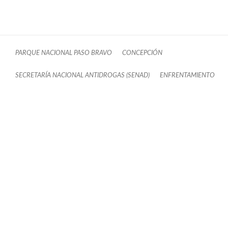
PARQUE NACIONAL PASO BRAVO
CONCEPCIÓN
SECRETARÍA NACIONAL ANTIDROGAS (SENAD)
ENFRENTAMIENTO