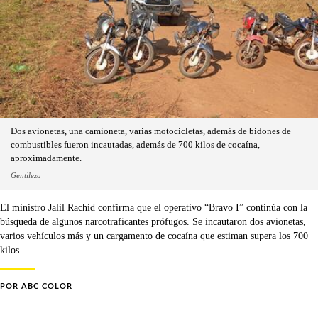
Dos avionetas, una camioneta, varias motocicletas, además de bidones de
combustibles fueron incautadas, además de 700 kilos de cocaína,
aproximadamente.
Gentileza
El ministro Jalil Rachid confirma que el operativo “Bravo I” continúa con la
búsqueda de algunos narcotraficantes prófugos. Se incautaron dos avionetas,
varios vehículos más y un cargamento de cocaína que estiman supera los 700
kilos.
POR
ABC COLOR