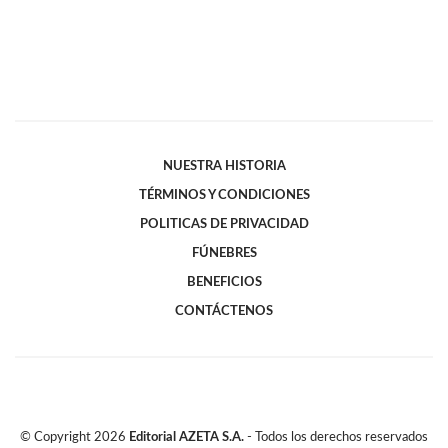
NUESTRA HISTORIA
TÉRMINOS Y CONDICIONES
POLITICAS DE PRIVACIDAD
FÚNEBRES
BENEFICIOS
CONTÁCTENOS
© Copyright
2026
Editorial AZETA S.A.
- Todos los derechos reservados