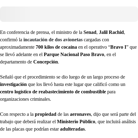
En conferencia de prensa, el ministro de la
Senad
,
Jalil Rachid
,
confirmó la
incautación de dos avionetas
cargadas con
aproximadamente
700 kilos de cocaína
en el operativo “
Bravo I
” que
se llevó adelante en el
Parque Nacional Paso Bravo
, en el
departamento de
Concepción
.
Señaló que el procedimiento se dio luego de un largo proceso de
investigación
que los llevó hasta este lugar que calificó como un
centro logístico de reabastecimiento de combustible
para
organizaciones criminales.
Con respecto a la
propiedad
de las
aeronaves
, dijo que será parte del
trabajo que deberá realizar el
Ministerio Público
, que incluirá análisis
de las placas que podrían estar
adulteradas
.