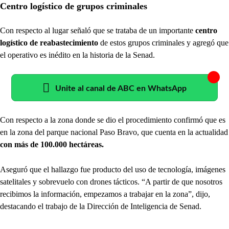
Centro logístico de grupos criminales
Con respecto al lugar señaló que se trataba de un importante
centro
logístico de reabastecimiento
de estos grupos criminales y agregó que
el operativo es inédito en la historia de la Senad.
Unite al canal de ABC en WhatsApp
Con respecto a la zona donde se dio el procedimiento confirmó que es
en la zona del parque nacional Paso Bravo, que cuenta en la actualidad
con más de 100.000 hectáreas.
Aseguró que el hallazgo fue producto del uso de tecnología, imágenes
satelitales y sobrevuelo con drones tácticos. “A partir de que nosotros
recibimos la información, empezamos a trabajar en la zona”, dijo,
destacando el trabajo de la Dirección de Inteligencia de Senad.