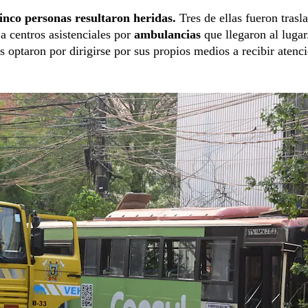
inco personas resultaron heridas.
Tres de ellas fueron trasl
a centros asistenciales por
ambulancias
que llegaron al lugar
s optaron por dirigirse por sus propios medios a recibir atenc