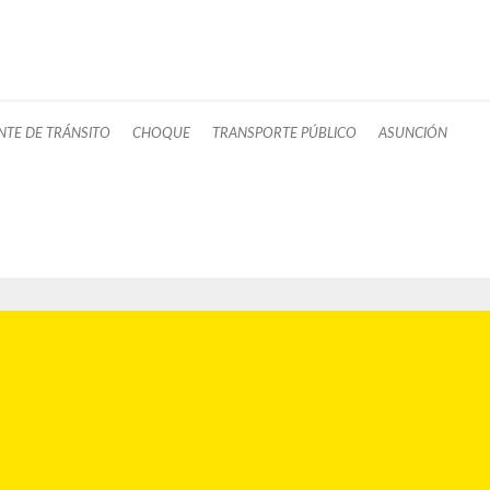
NTE DE TRÁNSITO
CHOQUE
TRANSPORTE PÚBLICO
ASUNCIÓN