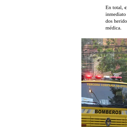
En total,
c
inmediato 
dos herido
médica.