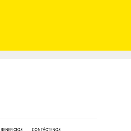
BENEFICIOS
CONTÁCTENOS