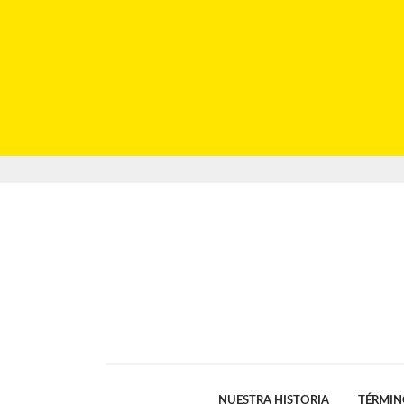
NUESTRA HISTORIA
TÉRMIN