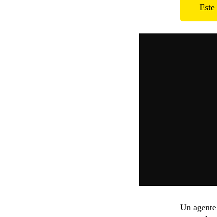
Este 
Un agente 