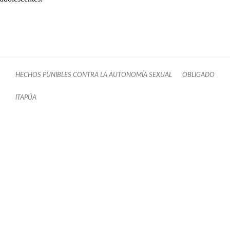
HECHOS PUNIBLES CONTRA LA AUTONOMÍA SEXUAL
OBLIGADO
ITAPÚA