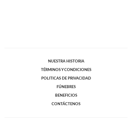
NUESTRA HISTORIA
TÉRMINOS Y CONDICIONES
POLITICAS DE PRIVACIDAD
FÚNEBRES
BENEFICIOS
CONTÁCTENOS