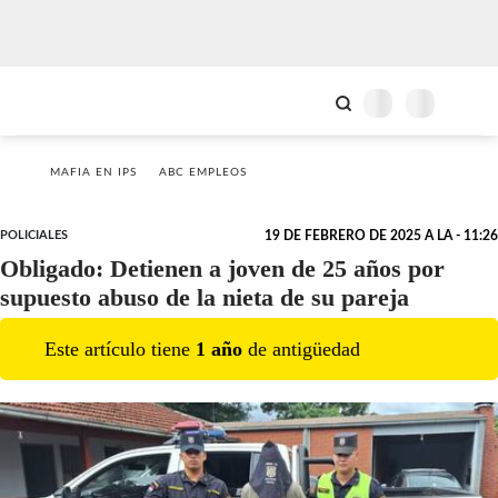
MAFIA EN IPS
ABC EMPLEOS
POLICIALES
19 DE FEBRERO DE 2025 A LA - 11:26
Obligado: Detienen a joven de 25 años por
supuesto abuso de la nieta de su pareja
Este artículo tiene
1
año
de antigüedad