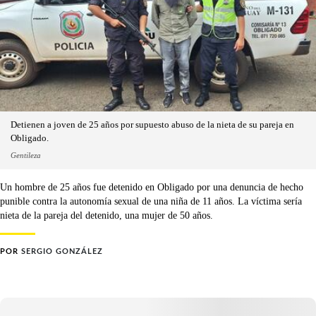
Detienen a joven de 25 años por supuesto abuso de la nieta de su pareja en
Obligado.
Gentileza
Un hombre de 25 años fue detenido en Obligado por una denuncia de hecho
punible contra la autonomía sexual de una niña de 11 años. La víctima sería
nieta de la pareja del detenido, una mujer de 50 años.
POR
SERGIO GONZÁLEZ