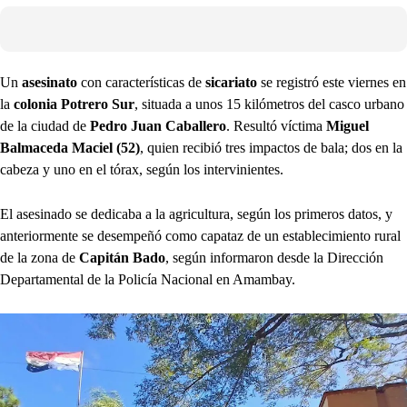
Un
asesinato
con características de
sicariato
se registró este viernes en
la
colonia Potrero Sur
, situada a unos 15 kilómetros del casco urbano
de la ciudad de
Pedro Juan Caballero
. Resultó víctima
Miguel
Balmaceda Maciel (52)
, quien recibió tres impactos de bala; dos en la
cabeza y uno en el tórax, según los intervinientes.
El asesinado se dedicaba a la agricultura, según los primeros datos, y
anteriormente se desempeñó como capataz de un establecimiento rural
de la zona de
Capitán Bado
, según informaron desde la Dirección
Departamental de la Policía Nacional en Amambay.