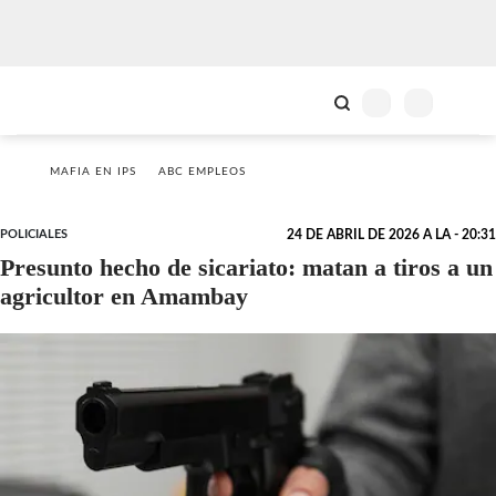
MAFIA EN IPS
ABC EMPLEOS
POLICIALES
24 DE ABRIL DE 2026 A LA - 20:31
Presunto hecho de sicariato: matan a tiros a un
agricultor en Amambay