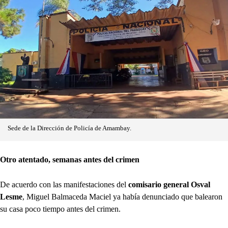
Sede de la Dirección de Policía de Amambay.
Otro atentado, semanas antes del crimen
De acuerdo con las manifestaciones del
comisario general Osval
Lesme
, Miguel Balmaceda Maciel ya había denunciado que balearon
su casa poco tiempo antes del crimen.