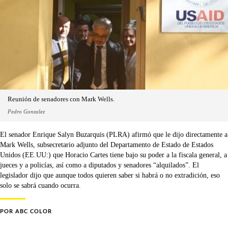
Reunión de senadores con Mark Wells.
Pedro Gonzalez
El senador Enrique Salyn Buzarquis (PLRA) afirmó que le dijo directamente a
Mark Wells, subsecretario adjunto del Departamento de Estado de Estados
Unidos (EE.UU:) que Horacio Cartes tiene bajo su poder a la fiscala general, a
jueces y a policías, así como a diputados y senadores “alquilados”. El
legislador dijo que aunque todos quieren saber si habrá o no extradición, eso
solo se sabrá cuando ocurra.
POR
ABC COLOR