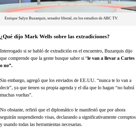
Enrique Salyn Buzarquis, senador liberal, en los estudios de ABC TV.
¿Qué dijo Mark Wells sobre las extradiciones?
Interrogado si se habló de extradición en el encuentro, Buzarquis dijo
que comprende que la gente busque saber si “
le van a llevar a Cartes
o no”.
Sin embargo, agregó que los enviados de EE.UU. “nunca te lo van a
decir”, ya que tienen su propia agenda y el día que lo hagan “no habrá
muchas vueltas”.
No obstante, refirió que el diplomático le manifestó que por ahora
seguirán suspendiendo visas, declarando a significativamente corruptos
y usando todas las herramientas necesarias.