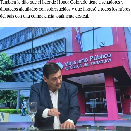
También le dijo que el líder de Honor Colorado tiene a senadores y
diputados alquilados con sobresueldos y que ingresó a todos los rubros
del país con una competencia totalmente desleal.