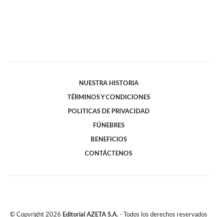
NUESTRA HISTORIA
TÉRMINOS Y CONDICIONES
POLITICAS DE PRIVACIDAD
FÚNEBRES
BENEFICIOS
CONTÁCTENOS
© Copyright
2026
Editorial AZETA S.A.
- Todos los derechos reservados