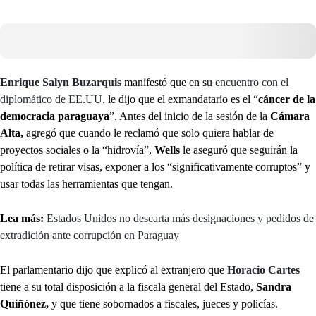
Enrique Salyn Buzarquis
manifestó que en su
encuentro con el
diplomático de EE.UU
. le dijo que el exmandatario es el “
cáncer de la
democracia paraguaya
”. Antes del inicio de la sesión de la
Cámara
Alta,
agregó que cuando le reclamó que solo quiera hablar de
proyectos sociales o la “hidrovía”,
Wells
le aseguró que seguirán la
política de retirar visas, exponer a los “significativamente corruptos” y
usar todas las herramientas que tengan.
Lea más:
Estados Unidos no descarta más designaciones y pedidos de
extradición ante corrupción en Paraguay
El parlamentario dijo que explicó al extranjero que
Horacio Cartes
tiene a su total disposición a la fiscala general del Estado,
Sandra
Quiñónez,
y que tiene sobornados a fiscales, jueces y policías.