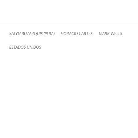
SALYN BUZARQUIS (PLRA)
HORACIO CARTES
MARK WELLS
ESTADOS UNIDOS