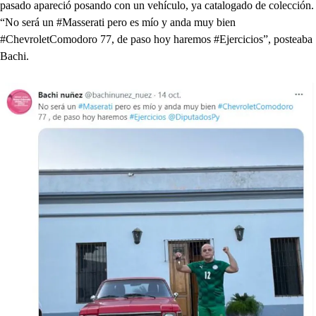
pasado apareció posando con un vehículo, ya catalogado de colección.
“No será un #Masserati pero es mío y anda muy bien
#ChevroletComodoro 77, de paso hoy haremos #Ejercicios”, posteaba
Bachi.