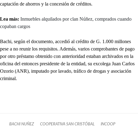
captación de ahorros y la concesión de créditos.
Lea más:
Inmuebles alquilados por clan Núñez, comprados cuando
copaban cargos
Bachi, según el documento, accedió al crédito de G. 1.000 millones
pese a no reunir los requisitos. Además, varios comprobantes de pago
por otro préstamo obtenido con anterioridad estaban archivados en la
oficina del entonces presidente de la entidad, su excolega Juan Carlos
Ozorio (ANR), imputado por lavado, tráfico de drogas y asociación
criminal.
BACHI NUÑEZ
COOPERATIVA SAN CRISTÓBAL
INCOOP