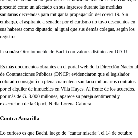
presentó como un afectado en sus ingresos durante las medidas
sanitarias decretadas para mitigar la propagación del covid-19. Sin
embargo, el aspirante a senador por el cartismo no tuvo descuentos en
sus haberes como diputado, al igual que sus demás colegas, según los
registros.
Lea más:
Otro inmueble de Bachi con valores distintos en DD.JJ.
Es más documentos obrantes en el portal web de la Dirección Nacional
de Contrataciones Públicas (DNCP) evidenciaron que el legislador
colorado consiguió en plena cuarentena sanitaria millonarios contratos
por el alquiler de inmuebles en Villa Hayes. Al frente de los acuerdos,
por más de G. 3.000 millones, aparece su pareja sentimental y
exsecretaria de la Opaci, Nidia Lorena Cabrera.
Contra Amarilla
Lo curioso es que Bachi, luego de “cantar miseria”, el 14 de octubre