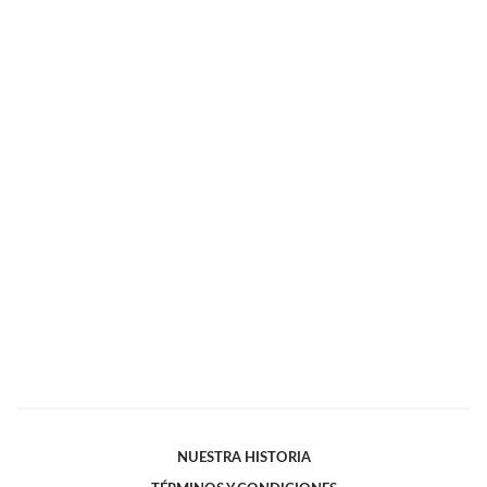
NUESTRA HISTORIA