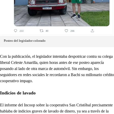
Posteo del legislador colorado
Con la publicación, el legislador intentaba despotricar contra su colega
liberal Celeste Amarilla, quien horas antes de ese posteo aparecía
posando al lado de otra marca de automóvil. Sin embargo, los
seguidores en redes sociales le recordaron a Bachi su millonario crédito
cooperativo impago.
Indicios de lavado
El informe del Incoop sobre la cooperativa San Cristóbal precisamente
hablaba de indicios graves de lavado de dinero, ya sea a través de la