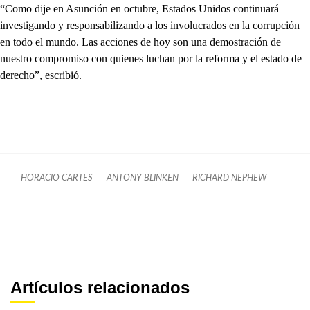
“Como dije en Asunción en octubre, Estados Unidos continuará
investigando y responsabilizando a los involucrados en la corrupción
en todo el mundo. Las acciones de hoy son una demostración de
nuestro compromiso con quienes luchan por la reforma y el estado de
derecho”, escribió.
HORACIO CARTES
ANTONY BLINKEN
RICHARD NEPHEW
Artículos relacionados