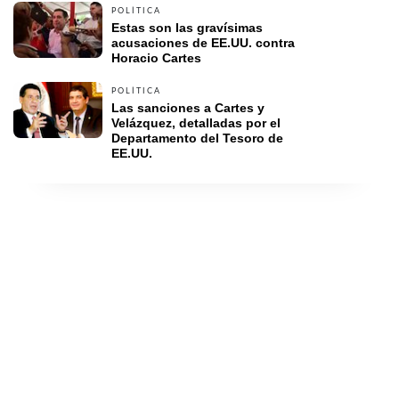
POLÍTICA
Estas son las gravísimas 
acusaciones de EE.UU. contra 
Horacio Cartes
POLÍTICA
Las sanciones a Cartes y 
Velázquez, detalladas por el 
Departamento del Tesoro de 
EE.UU. 