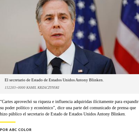
El secretario de Estado de Estados Unidos Antony Blinken.
152203+0000 KAMIL KRZACZYNSKI
“Cartes aprovechó su riqueza e influencia adquiridas ilícitamente para expandir
su poder político y económico”, dice una parte del comunicado de prensa que
hizo público el secretario de Estado de Estados Unidos Antony Blinken.
POR
ABC COLOR