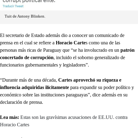
Tuit de Antony Blinken.
El secretario de Estado además dio a conocer un comunicado de
prensa en el cual se refiere a
Horacio Carte
s como una de las
personas más ricas de Paraguay que “se ha involucrado en un
patrón
concertado de corrupción
, incluido el soborno generalizado de
funcionarios gubernamentales y legisladores”.
“Durante más de una década,
Cartes aprovechó su riqueza e
influencia adquiridas ilícitamente
para expandir su poder político y
económico sobre las instituciones paraguayas”, dice además en su
declaración de prensa.
Lea más:
Estas son las gravísimas acusaciones de EE.UU. contra
Horacio Cartes