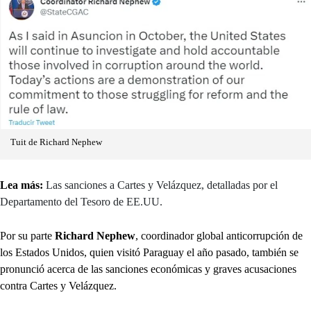
Tuit de Richard Nephew
Lea más:
Las sanciones a Cartes y Velázquez, detalladas por el
Departamento del Tesoro de EE.UU.
Por su parte
Richard Nephew
, coordinador global anticorrupción de
los Estados Unidos, quien visitó Paraguay el año pasado, también se
pronunció acerca de las sanciones económicas y graves acusaciones
contra Cartes y Velázquez.