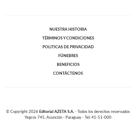
NUESTRA HISTORIA
TÉRMINOS Y CONDICIONES
POLITICAS DE PRIVACIDAD
FÚNEBRES
BENEFICIOS
CONTÁCTENOS
© Copyright
2026
Editorial AZETA S.A.
- Todos los derechos reservados
Yegros 745, Asunción - Paraguay - Tel: 41-51-000