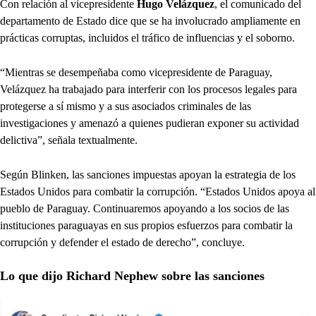
Con relación al vicepresidente
Hugo Velázquez
, el comunicado del
departamento de Estado dice que se ha involucrado ampliamente en
prácticas corruptas, incluidos el tráfico de influencias y el soborno.
“Mientras se desempeñaba como vicepresidente de Paraguay,
Velázquez ha trabajado para interferir con los procesos legales para
protegerse a sí mismo y a sus asociados criminales de las
investigaciones y amenazó a quienes pudieran exponer su actividad
delictiva”, señala textualmente.
Según Blinken, las sanciones impuestas apoyan la estrategia de los
Estados Unidos para combatir la corrupción. “Estados Unidos apoya al
pueblo de Paraguay. Continuaremos apoyando a los socios de las
instituciones paraguayas en sus propios esfuerzos para combatir la
corrupción y defender el estado de derecho”, concluye.
Lo que dijo Richard Nephew sobre las sanciones