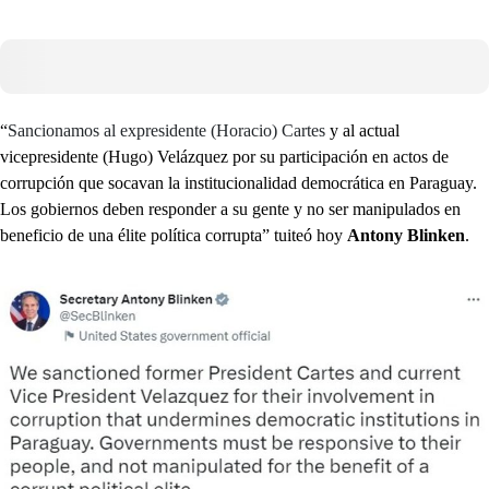
“
Sancionamos al expresidente (Horacio) Cartes
y al actual
vicepresidente (Hugo) Velázquez por su participación en actos de
corrupción que socavan la institucionalidad democrática en Paraguay.
Los gobiernos deben responder a su gente y no ser manipulados en
beneficio de una élite política corrupta” tuiteó hoy
Antony Blinken
.