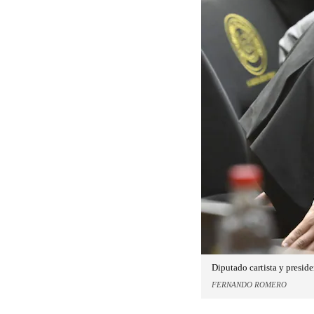
Diputado cartista y presid
FERNANDO ROMERO