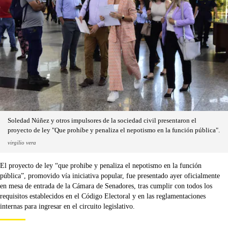
Soledad Núñez y otros impulsores de la sociedad civil presentaron el
proyecto de ley "Que prohíbe y penaliza el nepotismo en la función pública".
virgilio vera
El proyecto de ley “que prohibe y penaliza el nepotismo en la función
pública”, promovido vía iniciativa popular, fue presentado ayer oficialmente
en mesa de entrada de la Cámara de Senadores, tras cumplir con todos los
requisitos establecidos en el Código Electoral y en las reglamentaciones
internas para ingresar en el circuito legislativo.