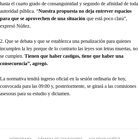
hasta el cuarto grado de consanguinidad y segundo de afinidad de toda
autoridad pública. “
Nuestra propuesta no deja entrever espacios
para que se aprovechen de una situación
que está poco clara”,
expresó Núñez.
2. Que se debata y que se establezca una penalización para quienes
incumplen la ley porque de lo contrario las leyes son letras muertas, no
se cumplen.
Tienen que haber castigos, tiene que haber una
consecuencia”, agregó.
La normativa tendrá ingreso oficial en la sesión ordinaria de hoy,
convocada para las 09:00 y, posteriormente, se girará a las comisiones
asesoras para su estudio y dictamen.