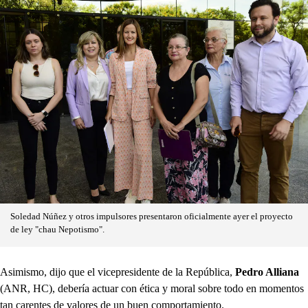
Soledad Núñez y otros impulsores presentaron oficialmente ayer el proyecto
de ley "chau Nepotismo".
Asimismo, dijo que el vicepresidente de la República,
Pedro Alliana
(ANR, HC), debería actuar con ética y moral sobre todo en momentos
tan carentes de valores de un buen comportamiento.