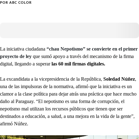
POR
ABC COLOR
La iniciativa ciudadana
“chau Nepotismo” se convierte en el primer
proyecto de ley
que sumó apoyo a través del mecanismo de la firma
digital, llegando a superar
las 60 mil firmas digitales.
La excandidata a la vicepresidencia de la República,
Soledad Núñez
,
una de las impulsoras de la normativa, afirmó que la iniciativa es un
clamor a la clase política para dejar atrás una práctica que hace mucho
daño al Paraguay. “El nepotismo es una forma de corrupción, el
nepotismo mal utilizan los recursos públicos que tienen que ser
destinados a educación, a salud, a una mejora en la vida de la gente”,
afirmó Núñez.