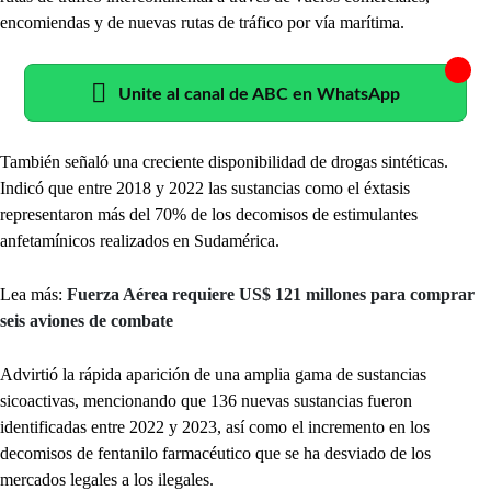
encomiendas y de nuevas rutas de tráfico por vía marítima.
Unite al canal de ABC en WhatsApp
También señaló una creciente disponibilidad de drogas sintéticas.
Indicó que entre 2018 y 2022 las sustancias como el éxtasis
representaron más del 70% de los decomisos de estimulantes
anfetamínicos realizados en Sudamérica.
Lea más:
Fuerza Aérea requiere US$ 121 millones para comprar
seis aviones de combate
Advirtió la rápida aparición de una amplia gama de sustancias
sicoactivas, mencionando que 136 nuevas sustancias fueron
identificadas entre 2022 y 2023, así como el incremento en los
decomisos de fentanilo farmacéutico que se ha desviado de los
mercados legales a los ilegales.