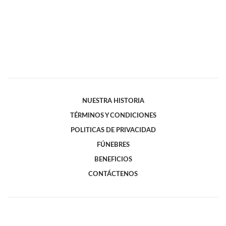
NUESTRA HISTORIA
TÉRMINOS Y CONDICIONES
POLITICAS DE PRIVACIDAD
FÚNEBRES
BENEFICIOS
CONTÁCTENOS