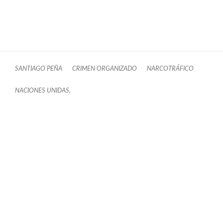
SANTIAGO PEÑA
CRIMEN ORGANIZADO
NARCOTRÁFICO
NACIONES UNIDAS,