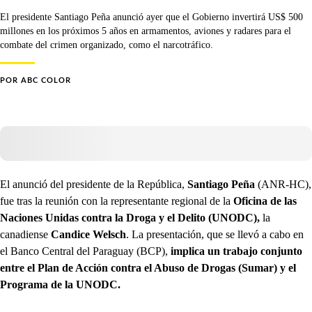
El presidente Santiago Peña anunció ayer que el Gobierno invertirá US$ 500
millones en los próximos 5 años en armamentos, aviones y radares para el
combate del crimen organizado, como el narcotráfico.
POR
ABC COLOR
El anunció del presidente de la República,
Santiago Peña
(ANR-HC),
fue tras la reunión con la representante regional de la
Oficina de las
Naciones Unidas contra la Droga y el Delito (UNODC),
la
canadiense
Candice Welsch
. La presentación, que se llevó a cabo en
el Banco Central del Paraguay (BCP),
implica un trabajo conjunto
entre el Plan de Acción contra el Abuso de Drogas (Sumar) y el
Programa de la UNODC.