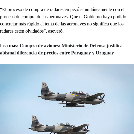
“El proceso de compra de radares empezó simultáneamente con el
proceso de compra de las aeronaves. Que el Gobierno haya podido
concretar más rápido el tema de las aeronaves no significa que los
radares estén olvidados”, aseveró.
Lea más:
Compra de aviones: Ministerio de Defensa justifica
abismal diferencia de precios entre Paraguay y Uruguay