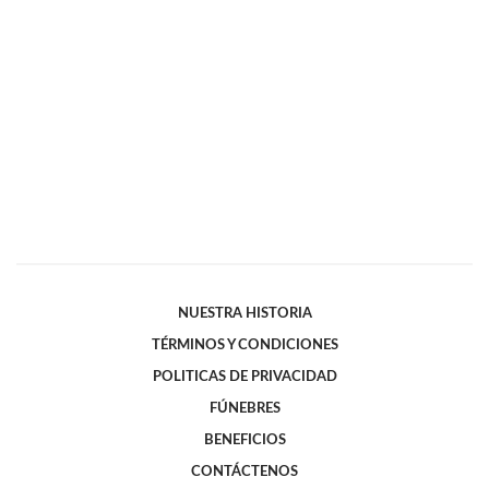
NUESTRA HISTORIA
TÉRMINOS Y CONDICIONES
POLITICAS DE PRIVACIDAD
FÚNEBRES
BENEFICIOS
CONTÁCTENOS