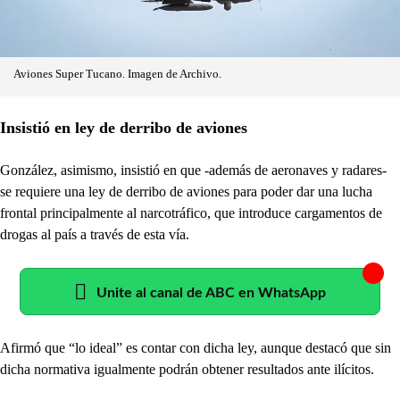
Aviones Super Tucano. Imagen de Archivo.
Insistió en ley de derribo de aviones
González, asimismo, insistió en que -además de aeronaves y radares-
se requiere una ley de derribo de aviones para poder dar una lucha
frontal principalmente al narcotráfico, que introduce cargamentos de
drogas al país a través de esta vía.
Unite al canal de ABC en WhatsApp
Afirmó que “lo ideal” es contar con dicha ley, aunque destacó que sin
dicha normativa igualmente podrán obtener resultados ante ilícitos.