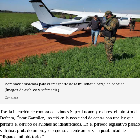
Aeronave empleada para el transporte de la millonaria carga de cocaína.
(Imagen de archivo y referencia).
Gentileza
Tras la intención de compra de aviones Super Tucano y radares, el ministro de
Defensa, Óscar González, insistió en la necesidad de contar con una ley que
permita el derribo de aviones no identificados. En el período legislativo pasado
se había aprobado un proyecto que solamente autoriza la posibilidad de
“disparos intimidatorios”.