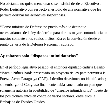
No obstante, no quiso mencionar si se insistirá desde el Ejecutivo al
Poder Legislativo con respecto al estudio de una normativa que les
permita derribar los aeronaves sospechosas.
“Como ministro de Defensa no puedo más que decir que
necesitaríamos de la ley de derribo para darnos mayor contundencia en
nuestro combate a los vuelos ilícitos. Esa es la convicción desde el
punto de vista de la Defensa Nacional”, subrayó.
Aprobaron solo “disparos intimidatorios”
En el período legislativo pasado, el entonces diputado cartista Basilio
“Bachi” Núñez había presentado un proyecto de ley para permitir a la
Fuerza Aérea Paraguaya (FAP) el derribo de aviones no identificados;
sin embargo, el Congreso finalmente había sancionado un plan que
solamente autoriza la posibilidad de “disparos intimidatorios”, luego de
los posicionamientos en contra de varios sectores, entre ellos la
Embajada de Estados Unidos.