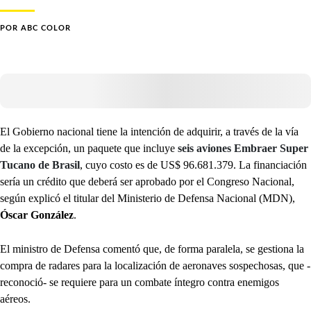
POR
ABC COLOR
El Gobierno nacional tiene la intención de adquirir, a través de la vía
de la excepción, un paquete que incluye
seis aviones Embraer Super
Tucano de Brasil
, cuyo costo es de US$ 96.681.379. La financiación
sería un crédito que deberá ser aprobado por el Congreso Nacional,
según explicó el titular del Ministerio de Defensa Nacional (MDN),
Óscar González
.
El ministro de Defensa comentó que, de forma paralela, se gestiona la
compra de radares para la localización de aeronaves sospechosas, que -
reconoció- se requiere para un combate íntegro contra enemigos
aéreos.