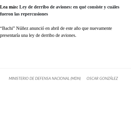
Lea más:
Ley de derribo de aviones: en qué consiste y cuáles
fueron las repercusiones
“Bachi” Núñez anunció en abril de este año que nuevamente
presentaría una ley de derribo de aviones.
MINISTERIO DE DEFENSA NACIONAL (MDN)
OSCAR GONZÁLEZ