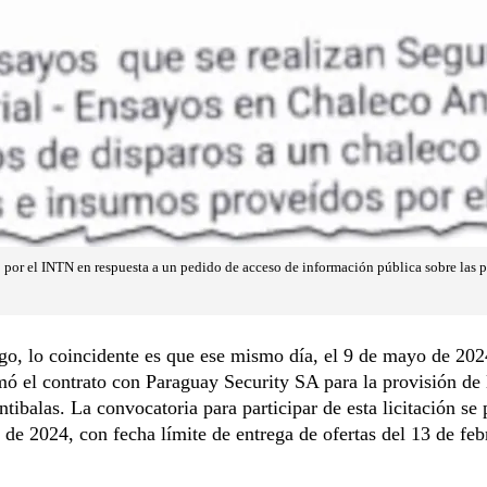
 por el INTN en respuesta a un pedido de acceso de información pública sobre las 
o, lo coincidente es que ese mismo día, el 9 de mayo de 202
ó el contrato con Paraguay Security SA para la provisión de 
ntibalas. La convocatoria para participar de esta licitación se 
 de 2024, con fecha límite de entrega de ofertas del 13 de feb