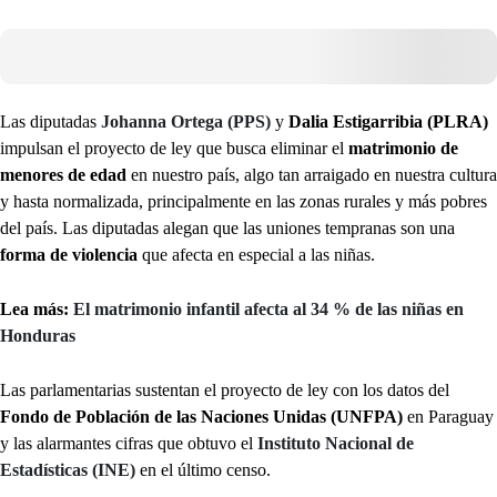
Las diputadas
Johanna Ortega (PPS)
y
Dalia Estigarribia (PLRA)
impulsan el proyecto de ley que busca eliminar el
matrimonio de
menores de edad
en nuestro país, algo tan arraigado en nuestra cultura
y hasta normalizada, principalmente en las zonas rurales y más pobres
del país. Las diputadas alegan que las uniones tempranas son una
forma de violencia
que afecta en especial a las niñas.
Lea más:
El matrimonio infantil afecta al 34 % de las niñas en
Honduras
Las parlamentarias sustentan el proyecto de ley con los datos del
Fondo de Población de las Naciones Unidas (UNFPA)
en Paraguay
y las alarmantes cifras que obtuvo el
Instituto Nacional de
Estadísticas (INE)
en el último censo.