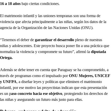
16 a 18 años
bajo ciertas condiciones.
El matrimonio infantil y las uniones tempranas son una forma de
violencia que afecta principalmente a las niñas, según los datos de la
agencia de la Organización de las Naciones Unidas (ONU).
“Tenemos el deber de
garantizar el desarrollo
pleno de nuestras
niñas y adolescentes. Este proyecto busca poner fin a una práctica que
normaliza la violencia y compromete su futuro”, afirmó la
diputada
Ortega.
Además se debe tener en cuenta que Paraguay se ha comprometido, a
través de programas como el impulsado por
ONU Mujeres, UNICEF
y UNFPA
, a diseñar leyes y políticas que eliminen el matrimonio
infantil, por ese motivo las proyectistas indican que esta presentación
es un p
aso concreto hacia ese objetivo
, protegiendo los derechos de
las niñas y asegurando un futuro más justo para ellas.