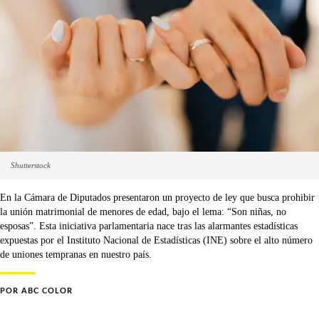
Shutterstock
En la Cámara de Diputados presentaron un proyecto de ley que busca prohibir
la unión matrimonial de menores de edad, bajo el lema: “Son niñas, no
esposas”. Esta iniciativa parlamentaria nace tras las alarmantes estadísticas
expuestas por el Instituto Nacional de Estadísticas (INE) sobre el alto número
de uniones tempranas en nuestro país.
POR
ABC COLOR