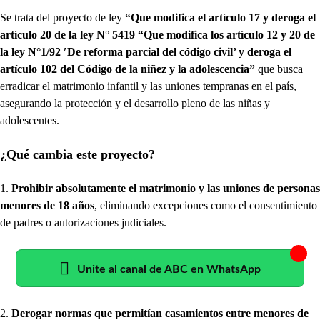
Se trata del proyecto de ley
“Que modifica el artículo 17 y deroga el
artículo 20 de la ley N° 5419 “Que modifica los artículo 12 y 20 de
la ley N°1/92 ′De reforma parcial del código civil’ y deroga el
artículo 102 del Código de la niñez y la adolescencia”
que busca
erradicar el matrimonio infantil y las uniones tempranas en el país,
asegurando la protección y el desarrollo pleno de las niñas y
adolescentes.
¿Qué cambia este proyecto?
1.
Prohibir absolutamente el matrimonio y las uniones de personas
menores de 18 años
, eliminando excepciones como el consentimiento
de padres o autorizaciones judiciales.
Unite al canal de ABC en WhatsApp
2.
Derogar normas que permitían casamientos entre menores de