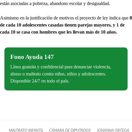
están asociadas a pobreza, abandono escolar y desigualdad.
Asimismo en la justificación de motivos el proyecto de ley indica que
8
de cada 10 adolescentes casadas tienen parejas mayores, y 1 de
cada 10 se casa con hombres que les llevan más de 10 años.
Fono Ayuda 147
Línea gratuita y confidencial para denunciar violencia,
abuso o maltrato contra niñas, niños y adolescentes.
Disponible 24/7 en todo el país.
MALTRATO INFANTIL
CÁMARA DE DIPUTADOS
JOHANNA ORTEGA