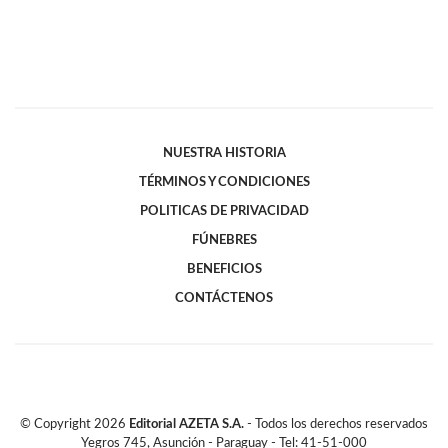
NUESTRA HISTORIA
TÉRMINOS Y CONDICIONES
POLITICAS DE PRIVACIDAD
FÚNEBRES
BENEFICIOS
CONTÁCTENOS
© Copyright
2026
Editorial AZETA S.A.
- Todos los derechos reservados
Yegros 745, Asunción - Paraguay - Tel: 41-51-000