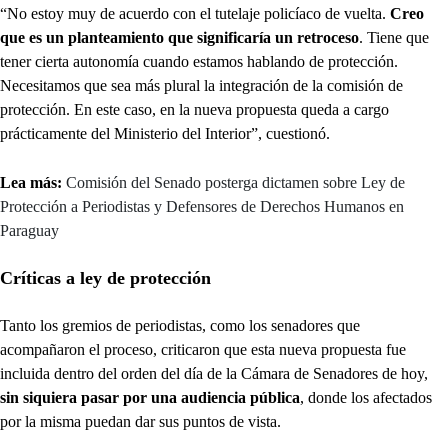
“No estoy muy de acuerdo con el tutelaje policíaco de vuelta.
Creo
que es un planteamiento que significaría un retroceso
. Tiene que
tener cierta autonomía cuando estamos hablando de protección.
Necesitamos que sea más plural la integración de la comisión de
protección. En este caso, en la nueva propuesta queda a cargo
prácticamente del Ministerio del Interior”, cuestionó.
Lea más:
Comisión del Senado posterga dictamen sobre Ley de
Protección a Periodistas y Defensores de Derechos Humanos en
Paraguay
Críticas a ley de protección
Tanto los gremios de periodistas, como los senadores que
acompañaron el proceso, criticaron que esta nueva propuesta fue
incluida dentro del orden del día de la Cámara de Senadores de hoy,
sin siquiera pasar por una audiencia pública
, donde los afectados
por la misma puedan dar sus puntos de vista.