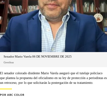
Senador Mario Varela 06 DE NOVIEMBRE DE 2025
Gentileza
El senador colorado disidente Mario Varela aseguró que el tutelaje policíaco
que plantea la propuesta del oficialismo en su ley de protección a periodistas es
un retroceso, por lo que solicitarán la postergación de su tratamiento.
POR
ABC COLOR