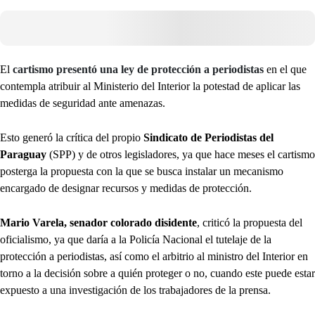
El
cartismo presentó una ley de protección a periodistas
en el que
contempla atribuir al Ministerio del Interior la potestad de aplicar las
medidas de seguridad ante amenazas.
Esto generó la crítica del propio
Sindicato de Periodistas del
Paraguay
(SPP) y de otros legisladores, ya que hace meses el cartismo
posterga la propuesta con la que se busca instalar un mecanismo
encargado de designar recursos y medidas de protección.
Mario Varela, senador colorado disidente
, criticó la propuesta del
oficialismo, ya que daría a la Policía Nacional el tutelaje de la
protección a periodistas, así como el arbitrio al ministro del Interior en
torno a la decisión sobre a quién proteger o no, cuando este puede estar
expuesto a una investigación de los trabajadores de la prensa.