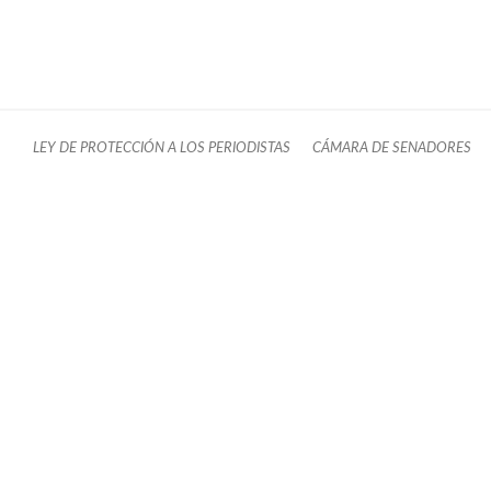
LEY DE PROTECCIÓN A LOS PERIODISTAS
CÁMARA DE SENADORES