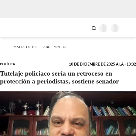
MAFIA EN IPS
ABC EMPLEOS
POLÍTICA
10 DE DICIEMBRE DE 2025 A LA - 13:32
Tutelaje policiaco sería un retroceso en
protección a periodistas, sostiene senador