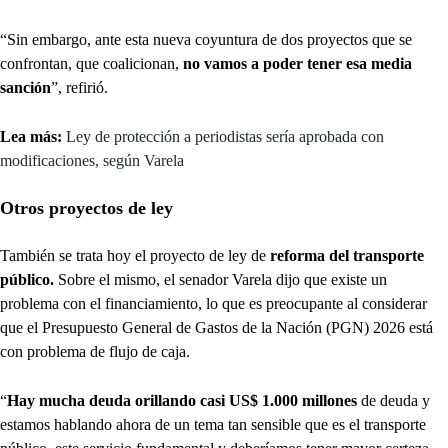
“Sin embargo, ante esta nueva coyuntura de dos proyectos que se
confrontan, que coalicionan,
no vamos a poder tener esa media
sanción
”, refirió.
Lea más:
Ley de protección a periodistas sería aprobada con
modificaciones, según Varela
Otros proyectos de ley
También se trata hoy el proyecto de ley de
reforma del transporte
público.
Sobre el mismo, el senador Varela dijo que existe un
problema con el financiamiento, lo que es preocupante al considerar
que el Presupuesto General de Gastos de la Nación (PGN) 2026 está
con problema de flujo de caja.
“
Hay mucha deuda orillando casi US$ 1.000 millones
de deuda y
estamos hablando ahora de un tema tan sensible que es el transporte