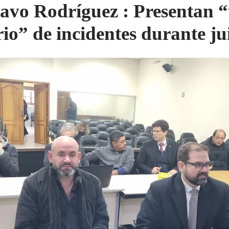
avo Rodríguez : Presentan 
rio” de incidentes durante ju