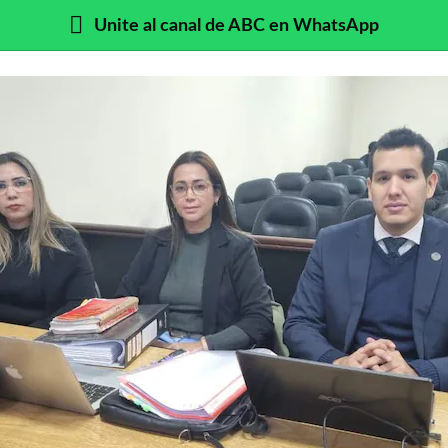
Unite al canal de ABC en WhatsApp