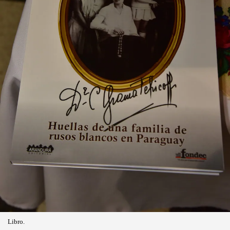
Libro.