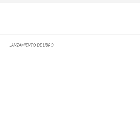
LANZAMIENTO DE LIBRO