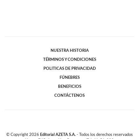
NUESTRA HISTORIA
TÉRMINOS Y CONDICIONES
POLITICAS DE PRIVACIDAD
FÚNEBRES
BENEFICIOS
CONTÁCTENOS
© Copyright
2026
Editorial AZETA S.A.
- Todos los derechos reservados