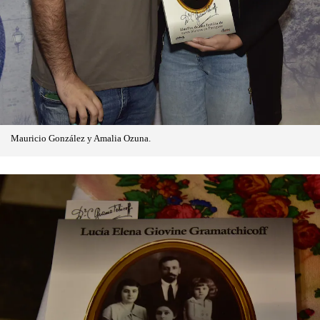
Mauricio González y Amalia Ozuna.