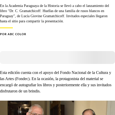
En la Academia Paraguaya de la Historia se llevó a cabo el lanzamiento del
libro “Dr. C. Gramatchicoff. Huellas de una familia de rusos blancos en
Paraguay”, de Lucía Giovine Gramatchicoff. Invitados especiales llegaron
hasta el sitio para compartir la presentación.
POR
ABC COLOR
Esta edición cuenta con el apoyo del Fondo Nacional de la Cultura y
las Artes (Fondec). En la ocasión, la protagonista del material se
encargó de autografiar los libros y posteriormente ella y sus invitados
disfrutaron de un brindis.