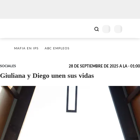
MAFIA EN IPS
ABC EMPLEOS
SOCIALES
28 DE SEPTIEMBRE DE 2025 A LA - 01:00
Giuliana y Diego unen sus vidas