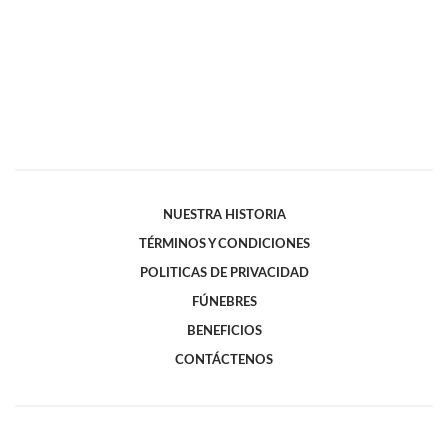
NUESTRA HISTORIA
TÉRMINOS Y CONDICIONES
POLITICAS DE PRIVACIDAD
FÚNEBRES
BENEFICIOS
CONTÁCTENOS