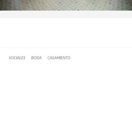
SOCIALES
BODA
CASAMIENTO