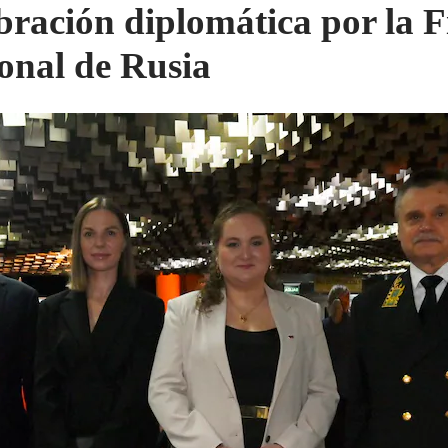
bración diplomática por la F
onal de Rusia