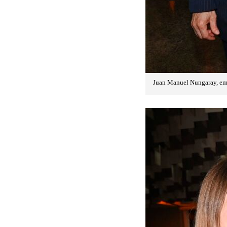
Juan Manuel Nungaray, emb