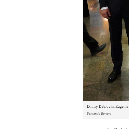
Dmitry Dubrovin, Eugenia 
Fernando Romero