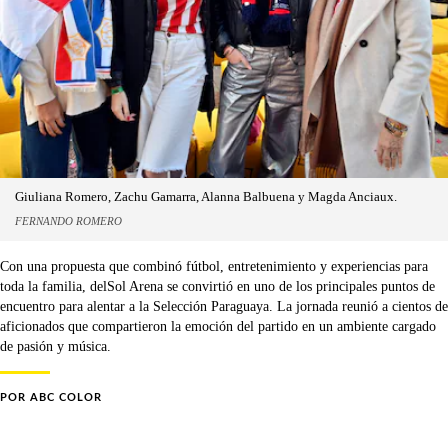
Giuliana Romero, Zachu Gamarra, Alanna Balbuena y Magda Anciaux.
FERNANDO ROMERO
Con una propuesta que combinó fútbol, entretenimiento y experiencias para
toda la familia, delSol Arena se convirtió en uno de los principales puntos de
encuentro para alentar a la Selección Paraguaya. La jornada reunió a cientos de
aficionados que compartieron la emoción del partido en un ambiente cargado
de pasión y música.
POR
ABC COLOR