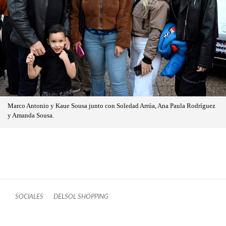
Marco Antonio y Kaue Sousa junto con Soledad Arrúa, Ana Paula Rodríguez
y Amanda Sousa.
SOCIALES
DELSOL SHOPPING