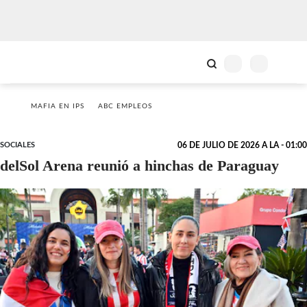
MAFIA EN IPS
ABC EMPLEOS
SOCIALES
06 DE JULIO DE 2026 A LA - 01:00
delSol Arena reunió a hinchas de Paraguay