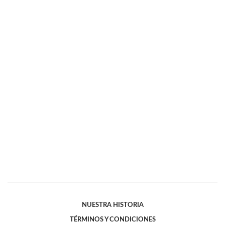
NUESTRA HISTORIA
TÉRMINOS Y CONDICIONES