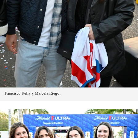
Francisco Kelly y Marcela Riego.