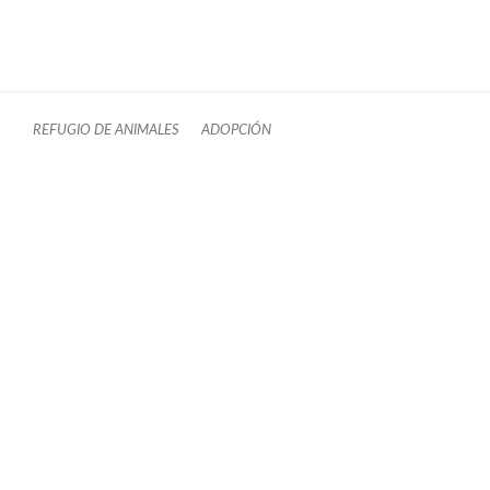
REFUGIO DE ANIMALES
ADOPCIÓN