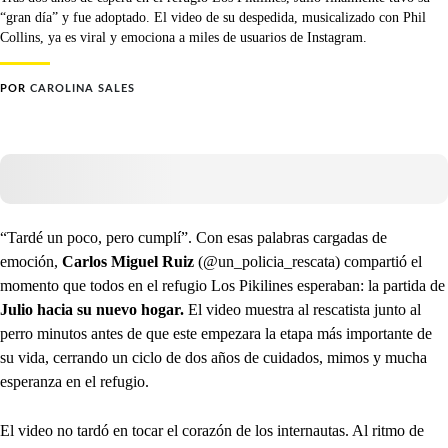
“gran día” y fue adoptado. El video de su despedida, musicalizado con Phil
Collins, ya es viral y emociona a miles de usuarios de Instagram.
POR
CAROLINA SALES
“Tardé un poco, pero cumplí”. Con esas palabras cargadas de
emoción,
Carlos Miguel Ruiz
(@un_policia_rescata) compartió el
momento que todos en el refugio Los Pikilines esperaban: la partida de
Julio hacia su nuevo hogar.
El video muestra al rescatista junto al
perro minutos antes de que este empezara la etapa más importante de
su vida, cerrando un ciclo de dos años de cuidados, mimos y mucha
esperanza en el refugio.
El video no tardó en tocar el corazón de los internautas. Al ritmo de