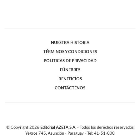
NUESTRA HISTORIA
TÉRMINOS Y CONDICIONES
POLITICAS DE PRIVACIDAD
FÚNEBRES
BENEFICIOS
CONTÁCTENOS
© Copyright
2026
Editorial AZETA S.A.
- Todos los derechos reservados
Yegros 745, Asunción - Paraguay - Tel: 41-51-000