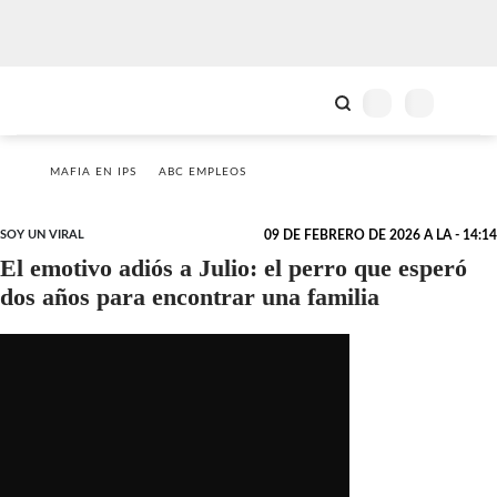
MAFIA EN IPS
ABC EMPLEOS
SOY UN VIRAL
09 DE FEBRERO DE 2026 A LA - 14:14
El emotivo adiós a Julio: el perro que esperó
dos años para encontrar una familia