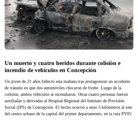
Un muerto y cuatro heridos durante colisión e 
incendio de vehículos en Concepción
Un joven de 21 años falleció esta mañana tras protagonizar un accidente
de tránsito en que dos automóviles chocaron de frente. Luego de la
colisión, ambos vehículos se incendiaron. Otras cuatro personas fueron
auxiliadas y derivadas al Hospital Regional del Instituto de Previsión
Social (IPS) de Concepción. El hecho ocurrió a unos 3 kilómetros al este
del centro urbano de la capital del primer departamento, en la ruta PY05.