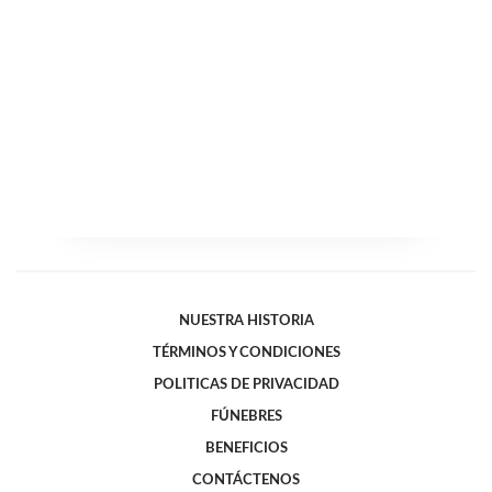
NUESTRA HISTORIA
TÉRMINOS Y CONDICIONES
POLITICAS DE PRIVACIDAD
FÚNEBRES
BENEFICIOS
CONTÁCTENOS