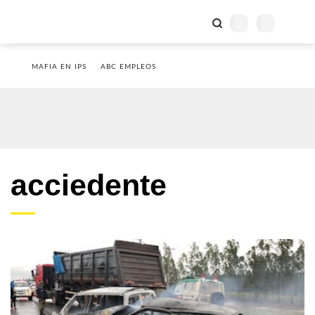
MAFIA EN IPS
ABC EMPLEOS
acciedente