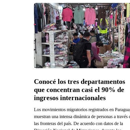
Conocé los tres departamentos 
que concentran casi el 90% de 
ingresos internacionales
Los movimientos migratorios registrados en Paragu
muestran una intensa dinámica de personas a través 
las fronteras del país. De acuerdo con datos de la