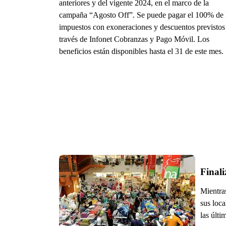
anteriores y del vigente 2024, en el marco de la
campaña “Agosto Off”. Se puede pagar el 100% de 
impuestos con exoneraciones y descuentos previstos
través de Infonet Cobranzas y Pago Móvil. Los
beneficios están disponibles hasta el 31 de este mes.
Finali
Mientra
sus loc
las últi