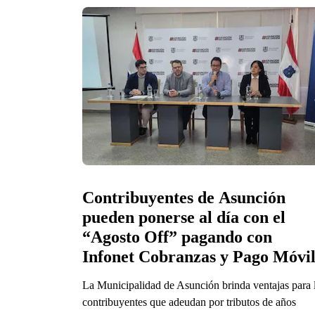
Contribuyentes de Asunción 
pueden ponerse al día con el 
“Agosto Off” pagando con 
Infonet Cobranzas y Pago Móvi
La Municipalidad de Asunción brinda ventajas para 
contribuyentes que adeudan por tributos de años