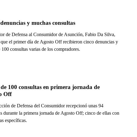
 denuncias y muchas consultas
ctor de Defensa al Consumidor de Asunción, Fabio Da Silva,
 que el primer día de Agosto Off recibieron cinco denuncias y
e 100 consultas varias de los compradores.
de 100 consultas en primera jornada de 
o Off
cción de Defensa del Consumidor recepcionó unas 94
s durante la primera jornada de Agosto Off; cinco de ellas con
s específicas.