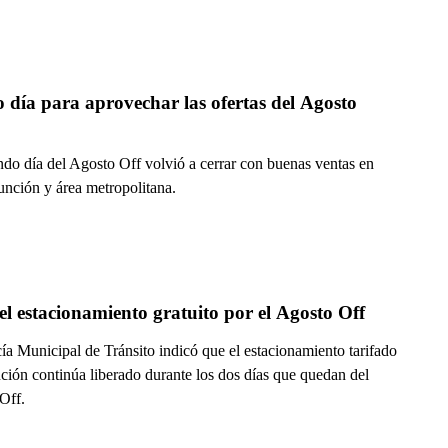
 día para aprovechar las ofertas del Agosto 
ndo día del Agosto Off volvió a cerrar con buenas ventas en
unción y área metropolitana.
el estacionamiento gratuito por el Agosto Off
ía Municipal de Tránsito indicó que el estacionamiento tarifado
ción continúa liberado durante los dos días que quedan del
Off.