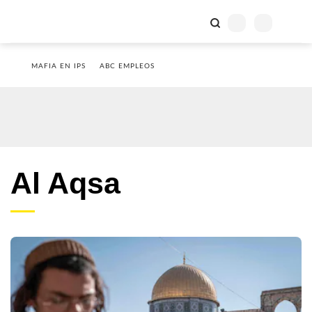
MAFIA EN IPS
ABC EMPLEOS
Al Aqsa