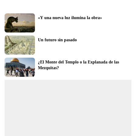
«Y una nueva luz ilumina la obra»
Un futuro sin pasado
¿El Monte del Templo o la Explanada de las 
Mezquitas?