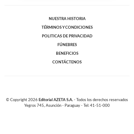
NUESTRA HISTORIA
TÉRMINOS Y CONDICIONES
POLITICAS DE PRIVACIDAD
FÚNEBRES
BENEFICIOS
CONTÁCTENOS
© Copyright
2026
Editorial AZETA S.A.
- Todos los derechos reservados
Yegros 745, Asunción - Paraguay - Tel: 41-51-000