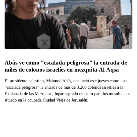
Abás ve como “escalada peligrosa” la entrada de 
miles de colonos israelíes en mezquita Al Aqsa
El presidente palestino, Mahmud Abás, denunció este jueves como una
“escalada peligrosa” la entrada de más de 3.200 colonos israelíes a la
Explanada de las Mezquitas, lugar sagrado de culto para los musulmanes
situado en la ocupada Ciudad Vieja de Jerusalén.