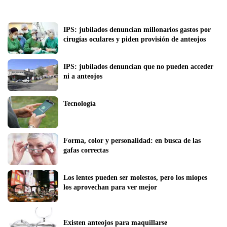
IPS: jubilados denuncian millonarios gastos por 
cirugías oculares y piden provisión de anteojos
IPS: jubilados denuncian que no pueden acceder 
ni a anteojos
Tecnología
Forma, color y personalidad: en busca de las 
gafas correctas
Los lentes pueden ser molestos, pero los miopes 
los aprovechan para ver mejor
Existen anteojos para maquillarse