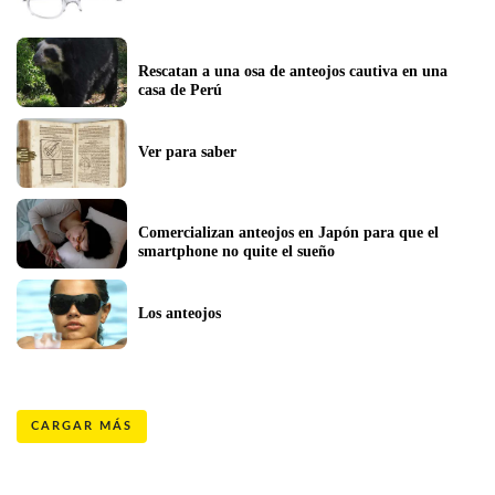
Rescatan a una osa de anteojos cautiva en una 
casa de Perú
Ver para saber
Comercializan anteojos en Japón para que el 
smartphone no quite el sueño
Los anteojos
CARGAR MÁS