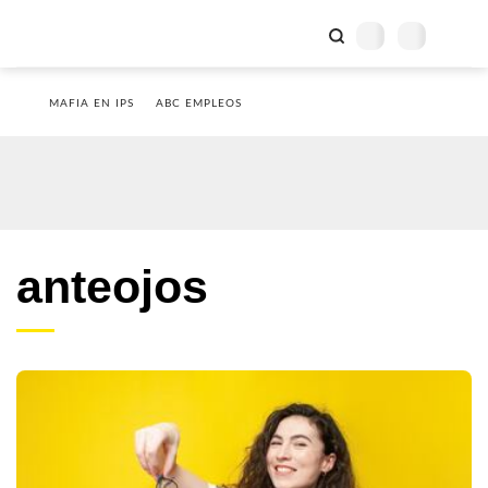
MAFIA EN IPS
ABC EMPLEOS
anteojos