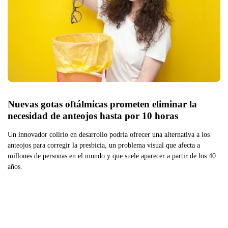
Nuevas gotas oftálmicas prometen eliminar la 
necesidad de anteojos hasta por 10 horas
Un innovador colirio en desarrollo podría ofrecer una alternativa a los
anteojos para corregir la presbicia, un problema visual que afecta a
millones de personas en el mundo y que suele aparecer a partir de los 40
años.