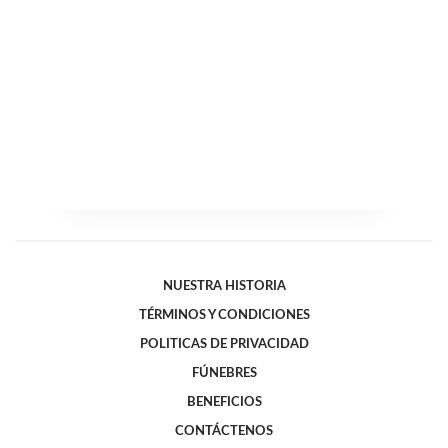
NUESTRA HISTORIA
TÉRMINOS Y CONDICIONES
POLITICAS DE PRIVACIDAD
FÚNEBRES
BENEFICIOS
CONTÁCTENOS