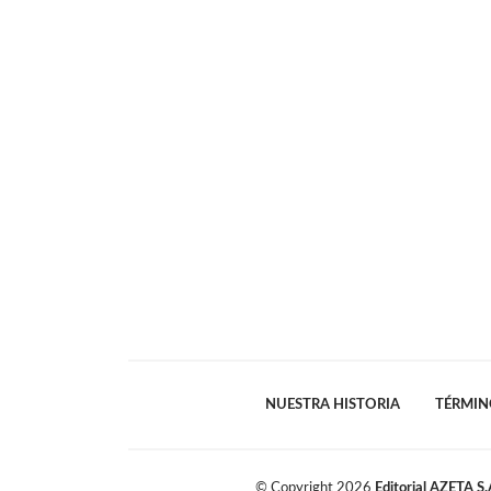
NUESTRA HISTORIA
TÉRMIN
© Copyright
2026
Editorial AZETA S.