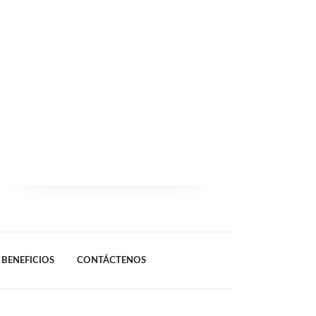
BENEFICIOS
CONTÁCTENOS