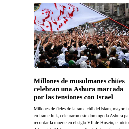
Millones de musulmanes chiíes 
celebran una Ashura marcada 
por las tensiones con Israel
Millones de fieles de la rama chií del islam, mayorita
en Irán e Irak, celebraron este domingo la Ashura pa
recordar la muerte en el siglo VII de Husein, el nieto