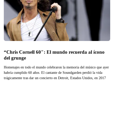
“Chris Cornell 60″: El mundo recuerda al ícono 
del grunge
Homenajes en todo el mundo celebraron la memoria del músico que ayer
habría cumplido 60 años. El cantante de Soundgarden perdió la vida
trágicamente tras dar un concierto en Detroit, Estados Unidos, en 2017