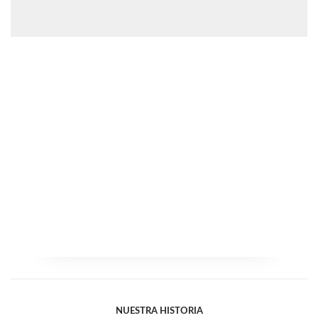
NUESTRA HISTORIA