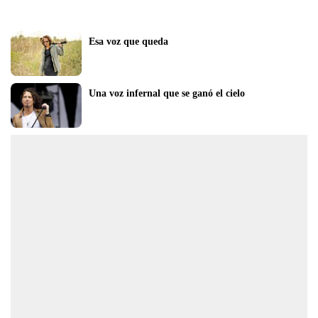
Esa voz que queda
Una voz infernal que se ganó el cielo