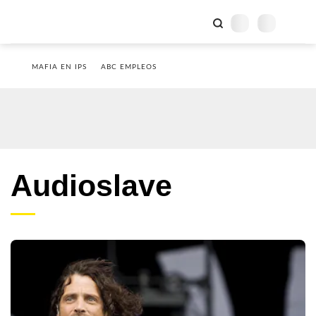
MAFIA EN IPS
ABC EMPLEOS
Audioslave