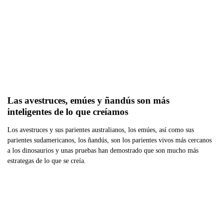
Las avestruces, emúes y ñandús son más 
inteligentes de lo que creíamos
Los avestruces y sus parientes australianos, los emúes, así como sus
parientes sudamericanos, los ñandús, son los parientes vivos más cercanos
a los dinosaurios y unas pruebas han demostrado que son mucho más
estrategas de lo que se creía.