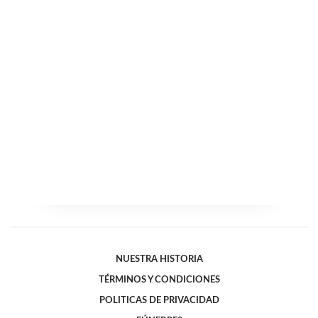
NUESTRA HISTORIA
TÉRMINOS Y CONDICIONES
POLITICAS DE PRIVACIDAD