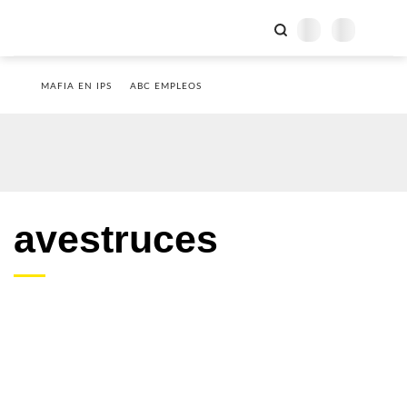
MAFIA EN IPS
ABC EMPLEOS
avestruces