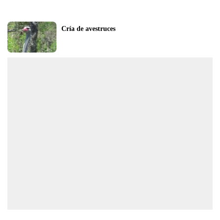
Cría de avestruces