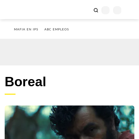
MAFIA EN IPS
ABC EMPLEOS
Boreal