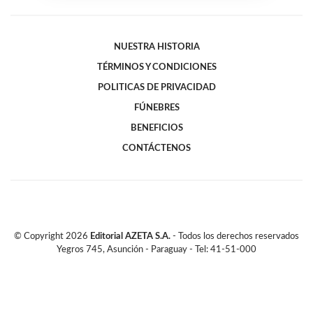
NUESTRA HISTORIA
TÉRMINOS Y CONDICIONES
POLITICAS DE PRIVACIDAD
FÚNEBRES
BENEFICIOS
CONTÁCTENOS
© Copyright
2026
Editorial AZETA S.A.
- Todos los derechos reservados
Yegros 745, Asunción - Paraguay - Tel: 41-51-000