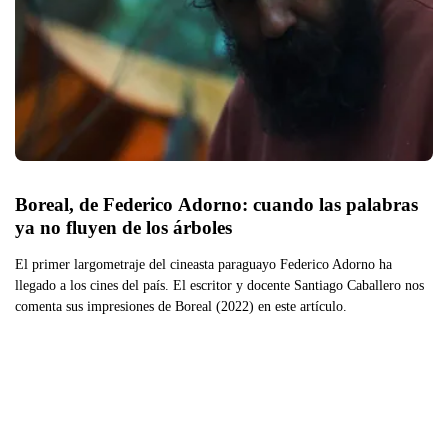
Boreal, de Federico Adorno: cuando las palabras 
ya no fluyen de los árboles
El primer largometraje del cineasta paraguayo Federico Adorno ha
llegado a los cines del país. El escritor y docente Santiago Caballero nos
comenta sus impresiones de Boreal (2022) en este artículo.