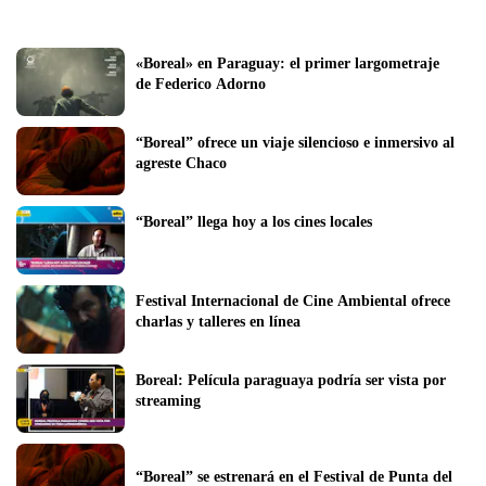
«Boreal» en Paraguay: el primer largometraje 
de Federico Adorno 
“Boreal” ofrece un viaje silencioso e inmersivo al 
agreste Chaco
“Boreal” llega hoy a los cines locales
Festival Internacional de Cine Ambiental ofrece 
charlas y talleres en línea
Boreal: Película paraguaya podría ser vista por 
streaming
“Boreal” se estrenará en el Festival de Punta del 