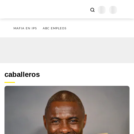
MAFIA EN IPS
ABC EMPLEOS
caballeros