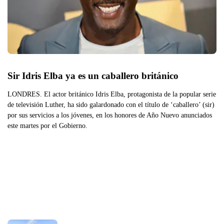
Sir Idris Elba ya es un caballero británico
LONDRES. El actor británico Idris Elba, protagonista de la popular serie
de televisión Luther, ha sido galardonado con el título de ‘caballero’ (sir)
por sus servicios a los jóvenes, en los honores de Año Nuevo anunciados
este martes por el Gobierno.