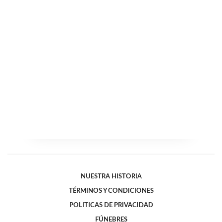
NUESTRA HISTORIA
TÉRMINOS Y CONDICIONES
POLITICAS DE PRIVACIDAD
FÚNEBRES