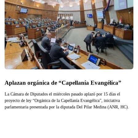
Aplazan orgánica de “Capellanía Evangélica”
La Cámara de Diputados el miércoles pasado aplazó por 15 días el
proyecto de ley “Orgánica de la Capellanía Evangélica”, iniciativa
parlamentaria presentada por la diputada Del Pilar Medina (ANR, HC).