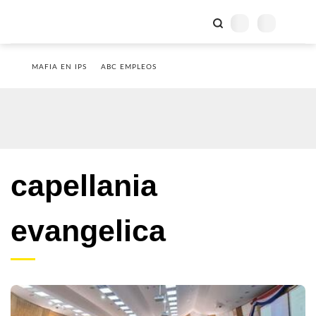
MAFIA EN IPS
ABC EMPLEOS
capellania
evangelica