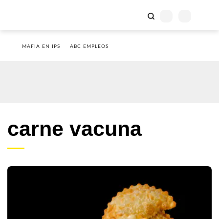
MAFIA EN IPS
ABC EMPLEOS
carne vacuna