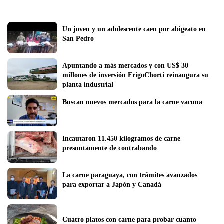
Un joven y un adolescente caen por abigeato en 
San Pedro
Apuntando a más mercados y con US$ 30 
millones de inversión FrigoChorti reinaugura su 
planta industrial
Buscan nuevos mercados para la carne vacuna
Incautaron 11.450 kilogramos de carne 
presuntamente de contrabando
La carne paraguaya, con trámites avanzados 
para exportar a Japón y Canadá 
Cuatro platos con carne para probar cuanto 