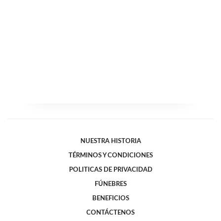
NUESTRA HISTORIA
TÉRMINOS Y CONDICIONES
POLITICAS DE PRIVACIDAD
FÚNEBRES
BENEFICIOS
CONTÁCTENOS