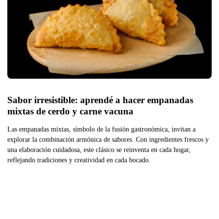
Sabor irresistible: aprendé a hacer empanadas 
mixtas de cerdo y carne vacuna
Las empanadas mixtas, símbolo de la fusión gastronómica, invitan a
explorar la combinación armónica de sabores. Con ingredientes frescos y
una elaboración cuidadosa, este clásico se reinventa en cada hogar,
reflejando tradiciones y creatividad en cada bocado.