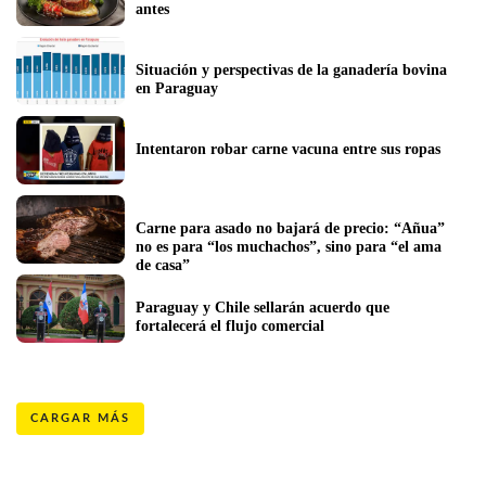
antes
Situación y perspectivas de la ganadería bovina 
en Paraguay
Intentaron robar carne vacuna entre sus ropas
Carne para asado no bajará de precio: “Añua” 
no es para “los muchachos”, sino para “el ama 
de casa”
Paraguay y Chile sellarán acuerdo que 
fortalecerá el flujo comercial
CARGAR MÁS