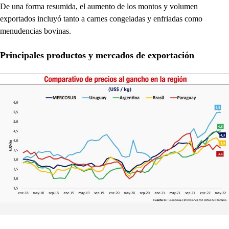
De una forma resumida, el aumento de los montos y volumen
exportados incluyó tanto a carnes congeladas y enfriadas como
menudencias bovinas.
Principales productos y mercados de exportación