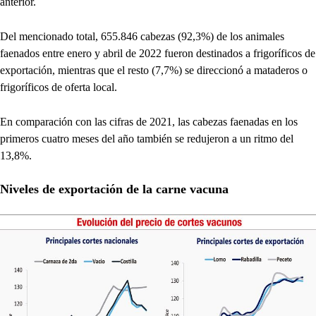
anterior.
Del mencionado total, 655.846 cabezas (92,3%) de los animales
faenados entre enero y abril de 2022 fueron destinados a frigoríficos de
exportación, mientras que el resto (7,7%) se direccionó a mataderos o
frigoríficos de oferta local.
En comparación con las cifras de 2021, las cabezas faenadas en los
primeros cuatro meses del año también se redujeron a un ritmo del
13,8%.
Niveles de exportación de la carne vacuna