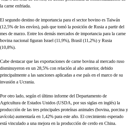
la carne enfriada.
El segundo destino de importancia para el sector bovino es Taiwán
(12,5% de los envíos), país que tomó la posición de Rusia a partir del
mes de marzo. Entre los demás mercados de importancia para la carne
bovina nacional figuran Israel (11,9%), Brasil (11,2%) y Rusia
(10,8%).
Cabe destacar que las exportaciones de carne bovina al mercado ruso
disminuyeron en un 28,5% con relación al año anterior, debido
principalmente a las sanciones aplicadas a ese país en el marco de su
invasión a Ucrania.
Por otro lado, según el último informe del Departamento de
Agricultura de Estados Unidos (USDA, por sus siglas en inglés) la
producción de las tres principales proteínas animales (bovina, porcina y
avícola) aumentaría en 1,42% para este año. El crecimiento esperado
está vinculado a una mejora en la producción de cerdo en China.