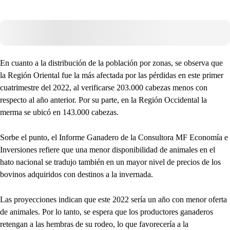
En cuanto a la distribución de la población por zonas, se observa que
la Región Oriental fue la más afectada por las pérdidas en este primer
cuatrimestre del 2022, al verificarse 203.000 cabezas menos con
respecto al año anterior. Por su parte, en la Región Occidental la
merma se ubicó en 143.000 cabezas.
Sorbe el punto, el Informe Ganadero de la Consultora MF Economía e
Inversiones refiere que una menor disponibilidad de animales en el
hato nacional se tradujo también en un mayor nivel de precios de los
bovinos adquiridos con destinos a la invernada.
Las proyecciones indican que este 2022 sería un año con menor oferta
de animales. Por lo tanto, se espera que los productores ganaderos
retengan a las hembras de su rodeo, lo que favorecería a la