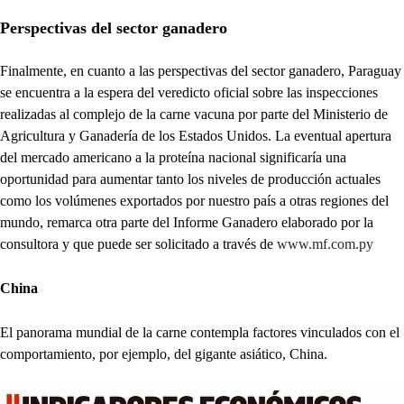
Perspectivas del sector ganadero
Finalmente, en cuanto a las perspectivas del sector ganadero, Paraguay
se encuentra a la espera del veredicto oficial sobre las inspecciones
realizadas al complejo de la carne vacuna por parte del Ministerio de
Agricultura y Ganadería de los Estados Unidos. La eventual apertura
del mercado americano a la proteína nacional significaría una
oportunidad para aumentar tanto los niveles de producción actuales
como los volúmenes exportados por nuestro país a otras regiones del
mundo, remarca otra parte del Informe Ganadero elaborado por la
consultora y que puede ser solicitado a través de
www.mf.com.py
China
El panorama mundial de la carne contempla factores vinculados con el
comportamiento, por ejemplo, del gigante asiático, China.