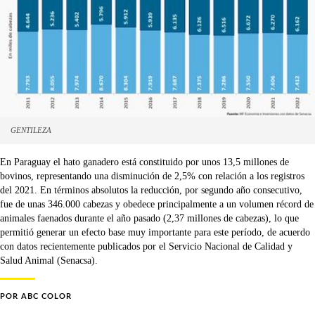
GENTILEZA
En Paraguay el hato ganadero está constituido por unos 13,5 millones de
bovinos, representando una disminución de 2,5% con relación a los registros
del 2021. En términos absolutos la reducción, por segundo año consecutivo,
fue de unas 346.000 cabezas y obedece principalmente a un volumen récord de
animales faenados durante el año pasado (2,37 millones de cabezas), lo que
permitió generar un efecto base muy importante para este período, de acuerdo
con datos recientemente publicados por el Servicio Nacional de Calidad y
Salud Animal (Senacsa).
POR
ABC COLOR