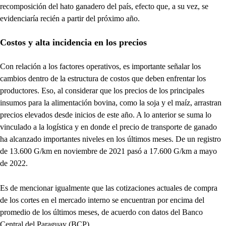
recomposición del hato ganadero del país, efecto que, a su vez, se
evidenciaría recién a partir del próximo año.
Costos y alta incidencia en los precios
Con relación a los factores operativos, es importante señalar los
cambios dentro de la estructura de costos que deben enfrentar los
productores. Eso, al considerar que los precios de los principales
insumos para la alimentación bovina, como la soja y el maíz, arrastran
precios elevados desde inicios de este año. A lo anterior se suma lo
vinculado a la logística y en donde el precio de transporte de ganado
ha alcanzado importantes niveles en los últimos meses. De un registro
de 13.600 G/km en noviembre de 2021 pasó a 17.600 G/km a mayo
de 2022.
Es de mencionar igualmente que las cotizaciones actuales de compra
de los cortes en el mercado interno se encuentran por encima del
promedio de los últimos meses, de acuerdo con datos del Banco
Central del Paraguay (BCP).