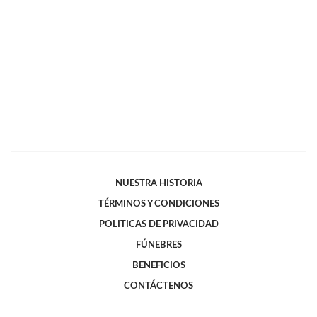
NUESTRA HISTORIA
TÉRMINOS Y CONDICIONES
POLITICAS DE PRIVACIDAD
FÚNEBRES
BENEFICIOS
CONTÁCTENOS