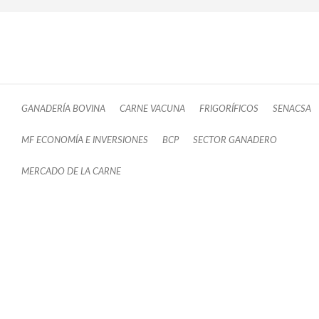
GANADERÍA BOVINA
CARNE VACUNA
FRIGORÍFICOS
SENACSA
MF ECONOMÍA E INVERSIONES
BCP
SECTOR GANADERO
MERCADO DE LA CARNE