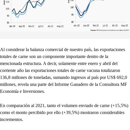
Al considerar la balanza comercial de nuestro país, las exportaciones
totales de carne son un componente importante dentro de la
mencionada estructura. A decir, solamente entre enero y abril del
corriente año las exportaciones totales de carne vacuna totalizaron
136,8 millones de toneladas, sumando ingresos al país por US$ 692,0
millones, revela una parte del Informe Ganadero de la Consultora MF
Economía e Inversiones.
En comparación al 2021, tanto el volumen enviado de carne (+15,5%)
como el monto percibido por ello (+39,5%) mostraron considerables
incrementos.