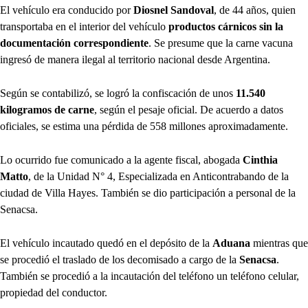
El vehículo era conducido por
Diosnel Sandoval
, de 44 años, quien
transportaba en el interior del vehículo
productos cárnicos sin la
documentación correspondiente
. Se presume que la carne vacuna
ingresó de manera ilegal al territorio nacional desde Argentina.
Según se contabilizó, se logró la confiscación de unos
11.540
kilogramos de carne
, según el pesaje oficial. De acuerdo a datos
oficiales, se estima una pérdida de 558 millones aproximadamente.
Lo ocurrido fue comunicado a la agente fiscal, abogada
Cinthia
Matto
, de la Unidad N° 4, Especializada en Anticontrabando de la
ciudad de Villa Hayes. También se dio participación a personal de la
Senacsa.
El vehículo incautado quedó en el depósito de la
Aduana
mientras que
se procedió el traslado de los decomisado a cargo de la
Senacsa
.
También se procedió a la incautación del teléfono un teléfono celular,
propiedad del conductor.