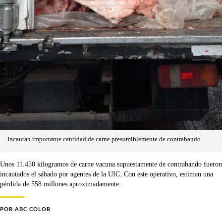
Incautan importante cantidad de carne presumiblemente de contrabando
Unos 11.450 kilogramos de carne vacuna supuestamente de contrabando fueron
incautados el sábado por agentes de la UIC. Con este operativo, estiman una
pérdida de 558 millones aproximadamente.
POR
ABC COLOR