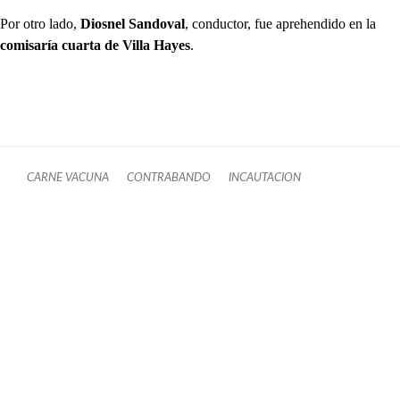
Por otro lado,
Diosnel Sandoval
, conductor, fue aprehendido en la
comisaría cuarta de Villa Hayes
.
CARNE VACUNA
CONTRABANDO
INCAUTACION