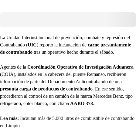
La Unidad Interinstitucional de prevención, combate y represión del
Contrabando (
UIC
) reportó la incautación de
carne presuntamente
de contrabando
tras un operativo hecho durante el sábado.
Agentes de la
Coordinación Operativa de Investigación Aduanera
(COIA), instalados en la cabecera del puente Remanso, recibieron
información de parte del Departamento Anticontrabando de una
presunta carga de productos de contrabando
. En ese sentido,
procedieron al control de un camión de la marca Mercedes Benz, tipo
refrigerado, color blanco, con chapa
AABO 378
.
Lea más:
Incautan más de 5.000 litros de combustible de contrabando
en Limpio