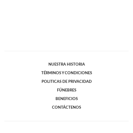
NUESTRA HISTORIA
TÉRMINOS Y CONDICIONES
POLITICAS DE PRIVACIDAD
FÚNEBRES
BENEFICIOS
CONTÁCTENOS