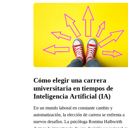
Cómo elegir una carrera 
universitaria en tiempos de 
Inteligencia Artificial (IA)
En un mundo laboral en constante cambio y
automatización, la elección de carrera se enfrenta a
nuevos desafíos. La psicóloga Romina Halbwirth